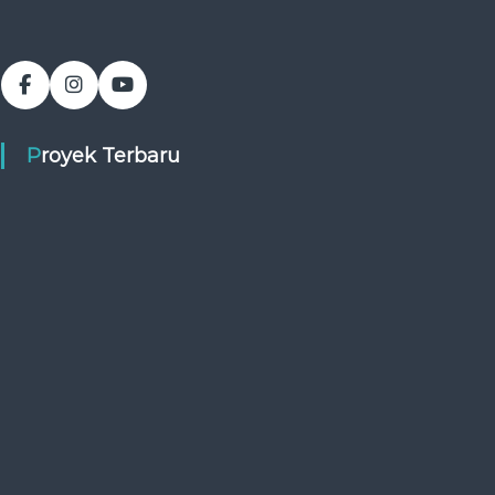
Proyek Terbaru