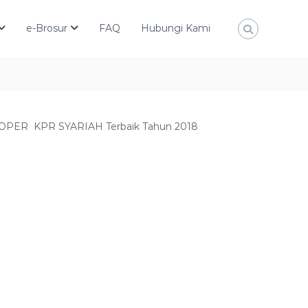
e-Brosur
FAQ
Hubungi Kami
ELOPER KPR SYARIAH Terbaik Tahun 2018