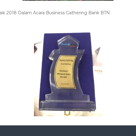
aik 2018 Dalam Acara Business Gathering Bank BTN