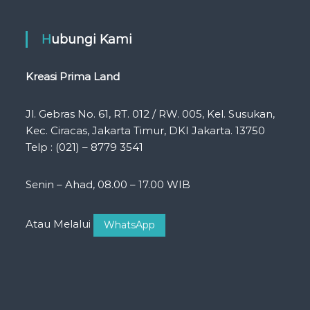
Hubungi Kami
Kreasi Prima Land
Jl. Gebras No. 61, RT. 012 / RW. 005, Kel. Susukan,
Kec. Ciracas, Jakarta Timur, DKI Jakarta. 13750
Telp : (021) – 8779 3541
Senin – Ahad, 08.00 – 17.00 WIB
Atau Melalui
WhatsApp