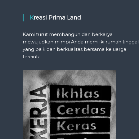
Kreasi Prima Land
Kami turut membangun dan berkarya
mewujudkan mimpi Anda memiliki rumah tinggal
yang baik dan berkualitas bersama keluarga
tercinta.