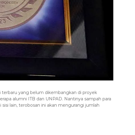
asi terbaru yang belum dikembangkan di proyek
erapa alumni ITB dan UNPAD. Nantinya sampah para
sisi lain, terobosan ini akan mengurangi jumlah