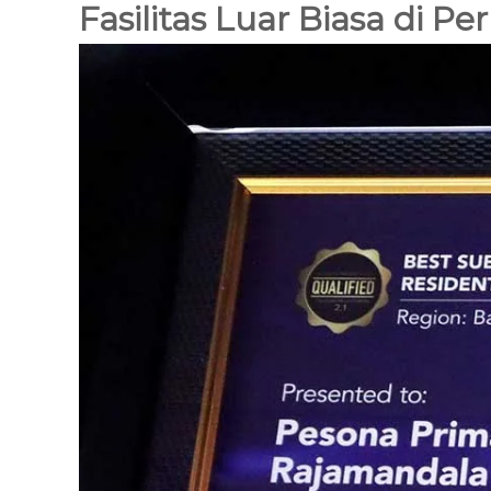
Fasilitas Luar Biasa di