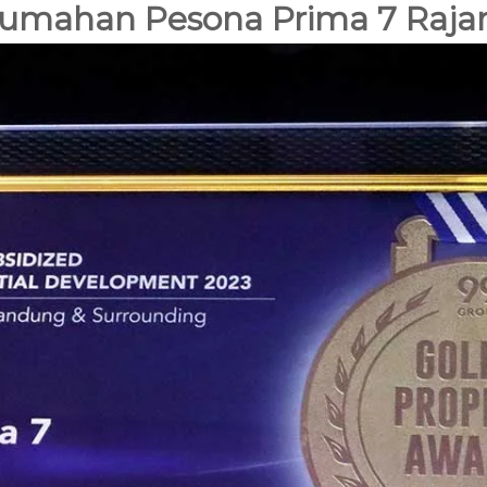
 Perumahan Pesona Prima 7 Raj