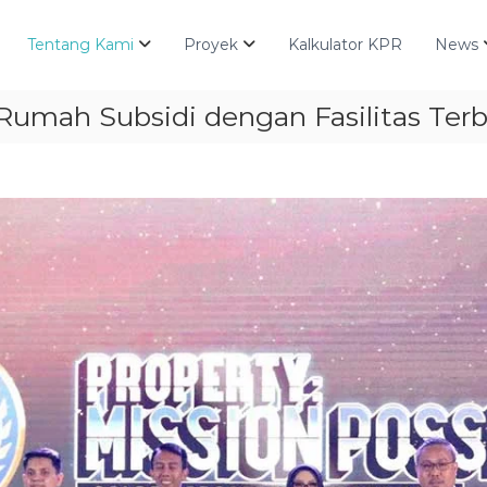
Tentang Kami
Proyek
Kalkulator KPR
News
Rumah Subsidi dengan Fasilitas Ter