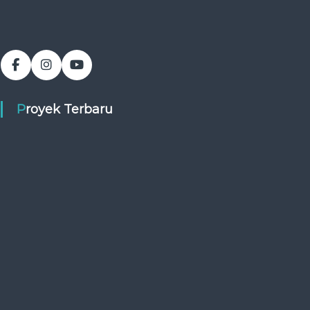
Proyek Terbaru