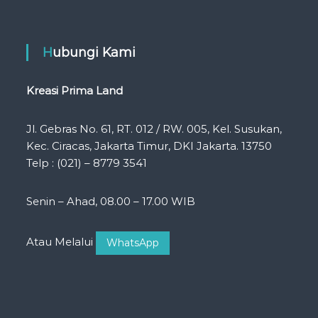
Hubungi Kami
Kreasi Prima Land
Jl. Gebras No. 61, RT. 012 / RW. 005, Kel. Susukan,
Kec. Ciracas, Jakarta Timur, DKI Jakarta. 13750
Telp : (021) – 8779 3541
Senin – Ahad, 08.00 – 17.00 WIB
Atau Melalui
WhatsApp