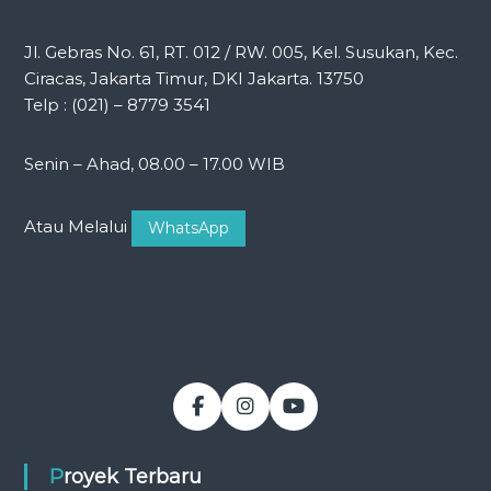
Jl. Gebras No. 61, RT. 012 / RW. 005, Kel. Susukan, Kec.
Ciracas, Jakarta Timur, DKI Jakarta. 13750
Telp : (021) – 8779 3541
Senin – Ahad, 08.00 – 17.00 WIB
Atau Melalui
WhatsApp
Proyek Terbaru