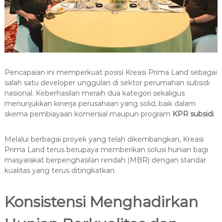
Pencapaian ini memperkuat posisi Kreasi Prima Land sebagai
salah satu developer unggulan di sektor perumahan subsidi
nasional. Keberhasilan meraih dua kategori sekaligus
menunjukkan kinerja perusahaan yang solid, baik dalam
skema pembiayaan komersial maupun program
KPR subsidi
.
Melalui berbagai proyek yang telah dikembangkan, Kreasi
Prima Land terus berupaya memberikan solusi hunian bagi
masyarakat berpenghasilan rendah (MBR) dengan standar
kualitas yang terus ditingkatkan.
Konsistensi Menghadirkan