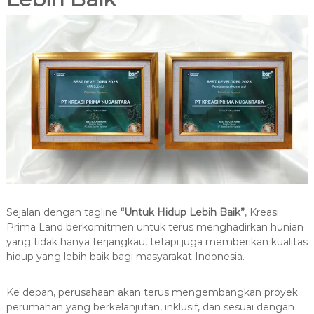
Sejalan dengan tagline
“Untuk Hidup Lebih Baik”
, Kreasi
Prima Land berkomitmen untuk terus menghadirkan hunian
yang tidak hanya terjangkau, tetapi juga memberikan kualitas
hidup yang lebih baik bagi masyarakat Indonesia.
Ke depan, perusahaan akan terus mengembangkan proyek
perumahan yang berkelanjutan, inklusif, dan sesuai dengan