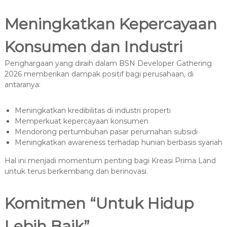
Meningkatkan Kepercayaan
Konsumen dan Industri
Penghargaan yang diraih dalam BSN Developer Gathering
2026 memberikan dampak positif bagi perusahaan, di
antaranya:
Meningkatkan kredibilitas di industri properti
Memperkuat kepercayaan konsumen
Mendorong pertumbuhan pasar perumahan subsidi
Meningkatkan awareness terhadap hunian berbasis syariah
Hal ini menjadi momentum penting bagi Kreasi Prima Land
untuk terus berkembang dan berinovasi.
Komitmen “Untuk Hidup
Lebih Baik”