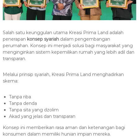
Salah satu keunggulan utama Kreasi Prima Land adalah
penerapan
konsep syariah
dalam pengembangan
perumahan. Konsep ini menjadi solusi bagi masyarakat yang
menginginkan sistem kepemilikan rumah yang lebih adil dan
transparan.
Melalui prinsip syariah, Kreasi Prima Land menghadirkan
skema:
Tanpa riba
Tanpa denda
Tanpa sita yang dzolim
Akad yang jelas dan transparan
Konsep ini memberikan rasa aman dan ketenangan bagi
konsumen dalam memiliki hunian impian mereka.