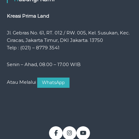
Kreasi Prima Land
Jl. Gebras No. 61, RT. 012 / RW. 005, Kel. Susukan, Kec.
Ciracas, Jakarta Timur, DKI Jakarta. 13750
Telp : (021) – 8779 3541
Senin – Ahad, 08.00 – 17.00 WIB
Atau Melalui
WhatsApp