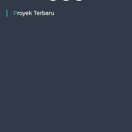
Proyek Terbaru