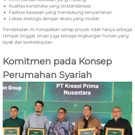
Kualitas konstruksi yang terstandarisasi
Fasilitas kawasan yang mendukung kenyamanan
Lokasi strategis dengan akses yang mudah
Pendekatan ini menjadikan setiap proyek tidak hanya sebagai
tempat tinggal, tetapi juga sebagai lingkungan hunian yang
layak dan berkelanjutan.
Komitmen pada Konsep
Perumahan Syariah