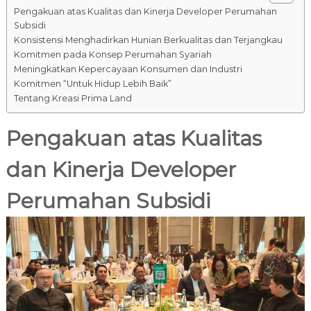
Pengakuan atas Kualitas dan Kinerja Developer Perumahan
Subsidi
Konsistensi Menghadirkan Hunian Berkualitas dan Terjangkau
Komitmen pada Konsep Perumahan Syariah
Meningkatkan Kepercayaan Konsumen dan Industri
Komitmen “Untuk Hidup Lebih Baik”
Tentang Kreasi Prima Land
Pengakuan atas Kualitas
dan Kinerja Developer
Perumahan Subsidi