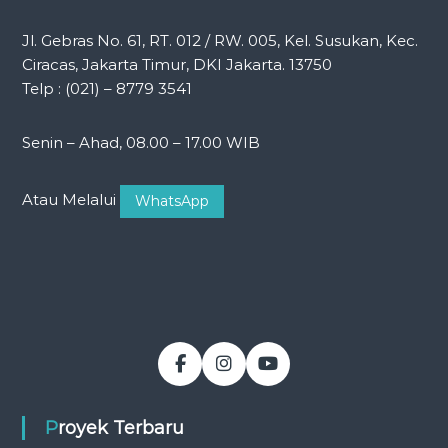
Jl. Gebras No. 61, RT. 012 / RW. 005, Kel. Susukan, Kec.
Ciracas, Jakarta Timur, DKI Jakarta. 13750
Telp : (021) – 8779 3541
Senin – Ahad, 08.00 – 17.00 WIB
Atau Melalui
WhatsApp
Proyek Terbaru