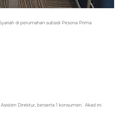
Syariah di perumahan subsidi Pesona Prima
 Asisten Direktur
, berserta 1 konsumen
.
Akad ini