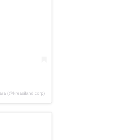
ara (@kreasiland.corp)