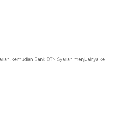
ariah, kemudian Bank BTN Syariah menjualnya ke