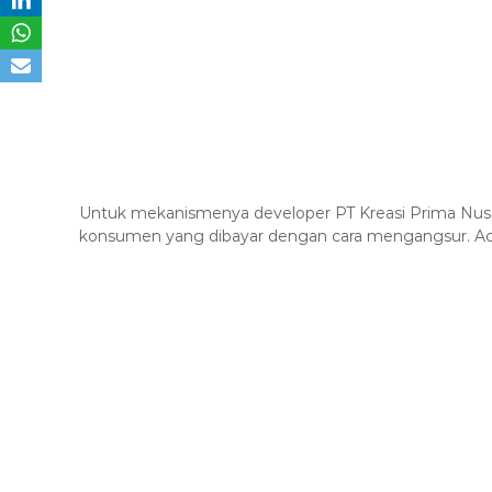
Untuk mekanismenya developer PT Kreasi Prima Nusa
konsumen yang dibayar dengan cara mengangsur.
Ac