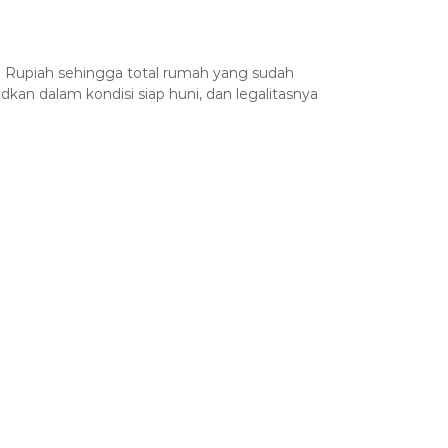
a Rupiah sehingga total rumah yang sudah
an dalam kondisi siap huni, dan legalitasnya