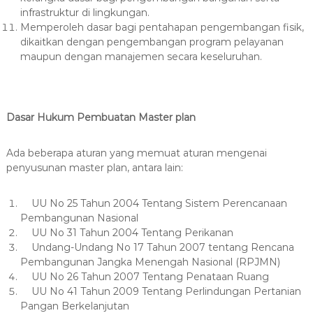
infrastruktur di lingkungan.
Memperoleh dasar bagi pentahapan pengembangan fisik,
dikaitkan dengan pengembangan program pelayanan
maupun dengan manajemen secara keseluruhan.
Dasar Hukum Pembuatan Master plan
Ada beberapa aturan yang memuat aturan mengenai
penyusunan master plan, antara lain:
UU No 25 Tahun 2004 Tentang Sistem Perencanaan
Pembangunan Nasional
UU No 31 Tahun 2004 Tentang Perikanan
Undang-Undang No 17 Tahun 2007 tentang Rencana
Pembangunan Jangka Menengah Nasional (RPJMN)
UU No 26 Tahun 2007 Tentang Penataan Ruang
UU No 41 Tahun 2009 Tentang Perlindungan Pertanian
Pangan Berkelanjutan