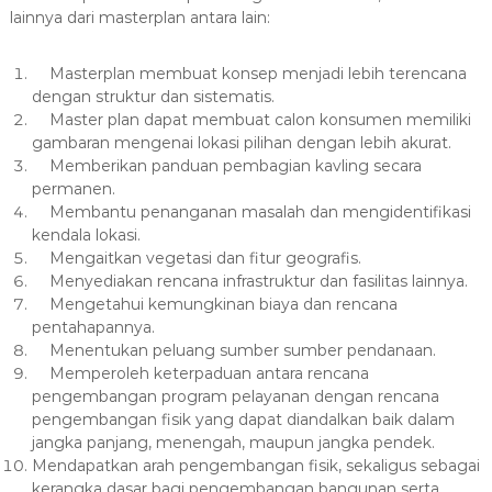
lainnya dari masterplan antara lain:
Masterplan membuat konsep menjadi lebih terencana
dengan struktur dan sistematis.
Master plan dapat membuat calon konsumen memiliki
gambaran mengenai lokasi pilihan dengan lebih akurat.
Memberikan panduan pembagian kavling secara
permanen.
Membantu penanganan masalah dan mengidentifikasi
kendala lokasi.
Mengaitkan vegetasi dan fitur geografis.
Menyediakan rencana infrastruktur dan fasilitas lainnya.
Mengetahui kemungkinan biaya dan rencana
pentahapannya.
Menentukan peluang sumber sumber pendanaan.
Memperoleh keterpaduan antara rencana
pengembangan program pelayanan dengan rencana
pengembangan fisik yang dapat diandalkan baik dalam
jangka panjang, menengah, maupun jangka pendek.
Mendapatkan arah pengembangan fisik, sekaligus sebagai
kerangka dasar bagi pengembangan bangunan serta