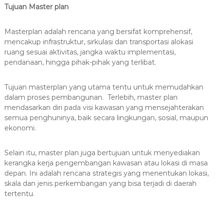
Tujuan Master plan
Masterplan adalah rencana yang bersifat komprehensif,
mencakup infrastruktur, sirkulasi dan transportasi alokasi
ruang sesuai aktivitas, jangka waktu implementasi,
pendanaan, hingga pihak-pihak yang terlibat.
Tujuan masterplan yang utama tentu untuk memudahkan
dalam proses pembangunan. Terlebih, master plan
mendasarkan diri pada visi kawasan yang mensejahterakan
semua penghuninya, baik secara lingkungan, sosial, maupun
ekonomi.
Selain itu, master plan juga bertujuan untuk menyediakan
kerangka kerja pengembangan kawasan atau lokasi di masa
depan. Ini adalah rencana strategis yang menentukan lokasi,
skala dan jenis perkembangan yang bisa terjadi di daerah
tertentu.