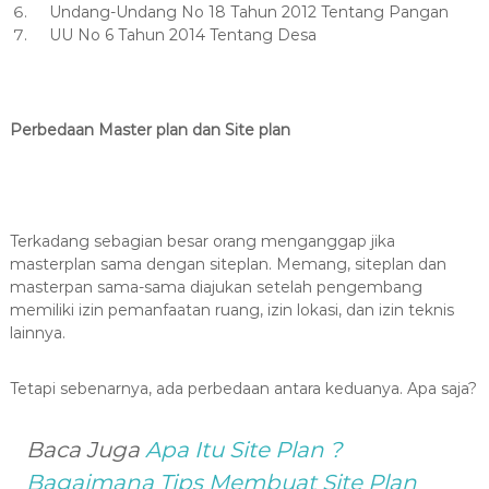
Undang-Undang No 18 Tahun 2012 Tentang Pangan
UU No 6 Tahun 2014 Tentang Desa
Perbedaan Master plan dan Site plan
Terkadang sebagian besar orang menganggap jika
masterplan sama dengan siteplan. Memang, siteplan dan
masterpan sama-sama diajukan setelah pengembang
memiliki izin pemanfaatan ruang, izin lokasi, dan izin teknis
lainnya.
Tetapi sebenarnya, ada perbedaan antara keduanya. Apa saja?
Baca Juga
Apa Itu Site Plan ?
Bagaimana Tips Membuat Site Plan