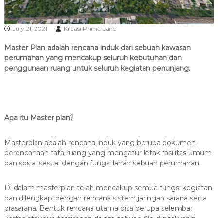
R
A
July 21, 2021
Kreasi Prima Land
Master Plan adalah rencana induk dari sebuah kawasan
perumahan yang mencakup seluruh kebutuhan dan
penggunaan ruang untuk seluruh kegiatan penunjang.
Apa itu Master plan?
Masterplan adalah rencana induk yang berupa dokumen
perencanaan tata ruang yang mengatur letak
fasilitas
umum
dan sosial sesuai dengan fungsi lahan sebuah perumahan.
Di dalam masterplan telah mencakup semua fungsi kegiatan
dan dilengkapi dengan rencana sistem jaringan sarana serta
prasarana. Bentuk rencana utama bisa berupa selembar