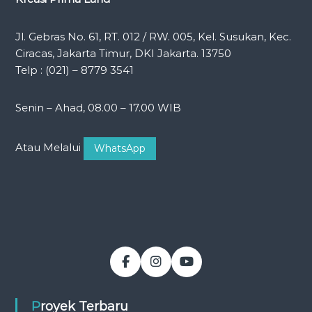
Jl. Gebras No. 61, RT. 012 / RW. 005, Kel. Susukan, Kec.
Ciracas, Jakarta Timur, DKI Jakarta. 13750
Telp : (021) – 8779 3541
Senin – Ahad, 08.00 – 17.00 WIB
Atau Melalui
WhatsApp
Proyek Terbaru