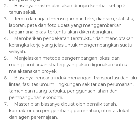
Biasanya master plan akan ditinjau kembali setiap 2
tahun sekali.
Terdiri dari tiga dimensi gambar, teks, diagram, statistik,
laporan, peta dan foto udara yang menggambarkan
bagaimana lokasi tertentu akan dikembangkan.
Memberikan pendekatan terstruktur dan menciptakan
kerangka kerja yang jelas untuk mengembangkan suatu
wilayah.
Menjelaskan metode pengembangan lokasi dan
menggambarkan strategi yang akan digunakan untuk
melaksanakan proyek.
Biasanya, rencana induk menangani transportasi dan lalu
lintas, fasilitas umum, lingkungan sekitar dan perumahan,
taman dan ruang terbuka, penggunaan lahan dan
pembangunan ekonomi.
Master plan biasanya dibuat oleh pemilik tanah,
kontraktor dan pengembang perumahan, otoritas lokal
dan agen peremajaan.