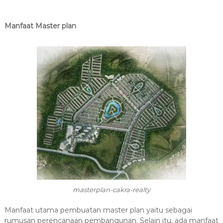
Manfaat Master plan
masterplan-cakra-realty
Manfaat utama pembuatan master plan yaitu sebagai
rumusan perencanaan pembangunan. Selain itu, ada manfaat