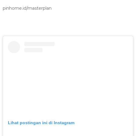
pinhome.id/masterplan
Lihat postingan ini di Instagram