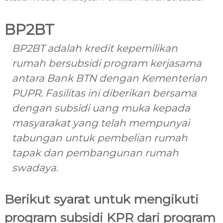
BP2BT
BP2BT adalah kredit kepemilikan
rumah bersubsidi program kerjasama
antara Bank BTN dengan Kementerian
PUPR. Fasilitas ini diberikan bersama
dengan subsidi uang muka kepada
masyarakat yang telah mempunyai
tabungan untuk pembelian rumah
tapak dan pembangunan rumah
swadaya.
Berikut syarat untuk mengikuti
program subsidi KPR dari program