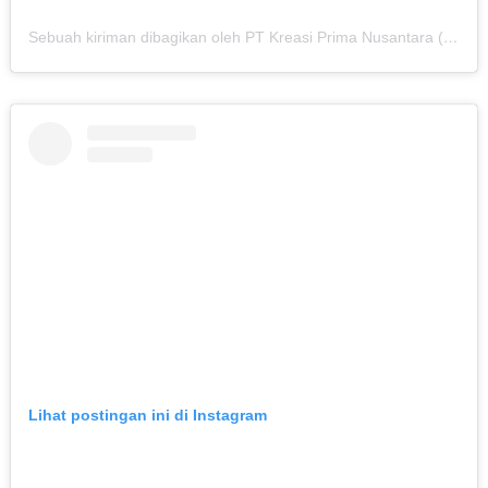
Sebuah kiriman dibagikan oleh PT Kreasi Prima Nusantara (@kreasiland.corp)
Lihat postingan ini di Instagram