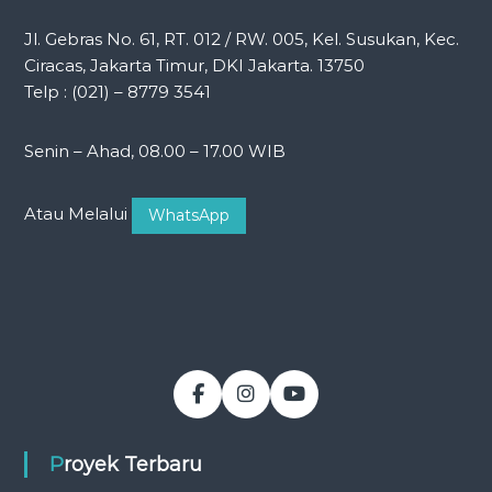
Jl. Gebras No. 61, RT. 012 / RW. 005, Kel. Susukan, Kec.
Ciracas, Jakarta Timur, DKI Jakarta. 13750
Telp : (021) – 8779 3541
Senin – Ahad, 08.00 – 17.00 WIB
Atau Melalui
WhatsApp
Proyek Terbaru