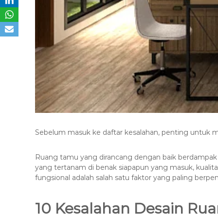
Sebelum masuk ke daftar kesalahan, penting unt
Ruang tamu yang dirancang dengan baik berdampak 
yang tertanam di benak siapapun yang masuk, kualitas 
fungsional adalah salah satu faktor yang paling ber
10 Kesalahan Desain Rua