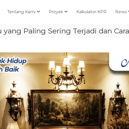
Tentang Kami
Proyek
Kalkulator KPR
News
 yang Paling Sering Terjadi dan Ca