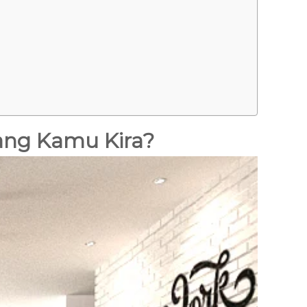
ang Kamu Kira?