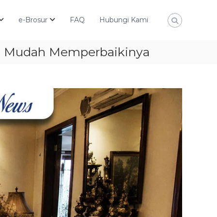
e-Brosur
FAQ
Hubungi Kami
ra Mudah Memperbaikinya