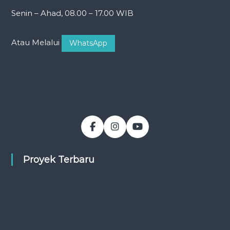
Senin – Ahad, 08.00 – 17.00 WIB
Atau Melalui
WhatsApp
Proyek Terbaru