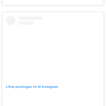
Lihat postingan ini di Instagram