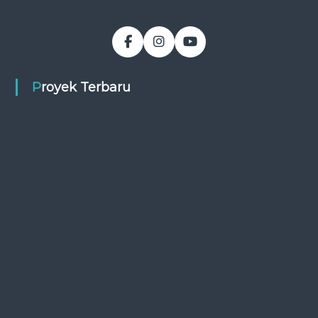
Proyek Terbaru