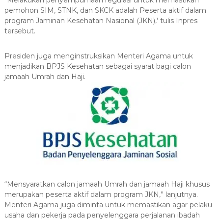
“Melakukan penyempurnaan regulasi untuk memastikan
pemohon SIM, STNK, dan SKCK adalah Peserta aktif dalam
program Jaminan Kesehatan Nasional (JKN),’ tulis Inpres
tersebut.
Presiden juga menginstruksikan Menteri Agama untuk
menjadikan BPJS Kesehatan sebagai syarat bagi calon
jamaah Umrah dan Haji.
“Mensyaratkan calon jamaah Umrah dan jamaah Haji khusus
merupakan peserta aktif dalam program JKN,” lanjutnya.
Menteri Agama juga diminta untuk memastikan agar pelaku
usaha dan pekerja pada penyelenggara perjalanan ibadah