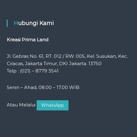
Hubungi Kami
Kreasi Prima Land
Jl. Gebras No. 61, RT. 012 / RW. 005, Kel. Susukan, Kec.
Ciracas, Jakarta Timur, DKI Jakarta. 13750
Telp : (021) – 8779 3541
Senin – Ahad, 08.00 – 17.00 WIB
Atau Melalui
WhatsApp