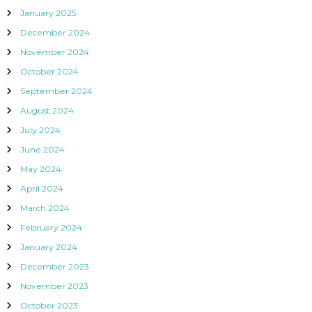
January 2025
December 2024
November 2024
October 2024
September 2024
August 2024
July 2024
June 2024
May 2024
April 2024
March 2024
February 2024
January 2024
December 2023
November 2023
October 2023