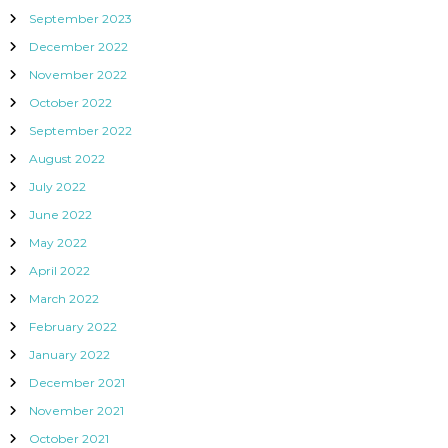
September 2023
December 2022
November 2022
October 2022
September 2022
August 2022
July 2022
June 2022
May 2022
April 2022
March 2022
February 2022
January 2022
December 2021
November 2021
October 2021