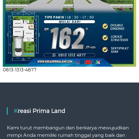
0813-1313-4877
Kreasi Prima Land
Kami turut membangun dan berkarya mewujudkan
mimpi Anda memiliki rumah tinggal yang baik dan