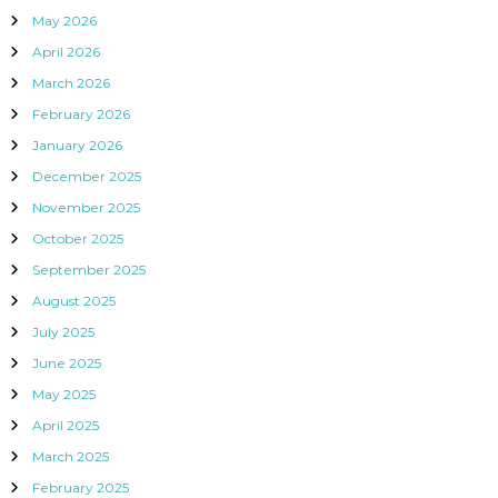
May 2026
April 2026
March 2026
February 2026
January 2026
December 2025
November 2025
October 2025
September 2025
August 2025
July 2025
June 2025
May 2025
April 2025
March 2025
February 2025