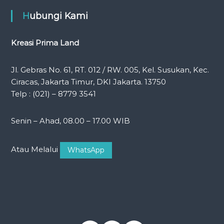
Hubungi Kami
Kreasi Prima Land
Jl. Gebras No. 61, RT. 012 / RW. 005, Kel. Susukan, Kec.
Ciracas, Jakarta Timur, DKI Jakarta. 13750
Telp : (021) – 8779 3541
Senin – Ahad, 08.00 – 17.00 WIB
Atau Melalui
WhatsApp