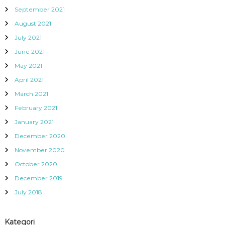
September 2021
August 2021
July 2021
June 2021
May 2021
April 2021
March 2021
February 2021
January 2021
December 2020
November 2020
October 2020
December 2019
July 2018
Kategori