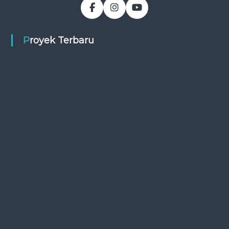
Proyek Terbaru