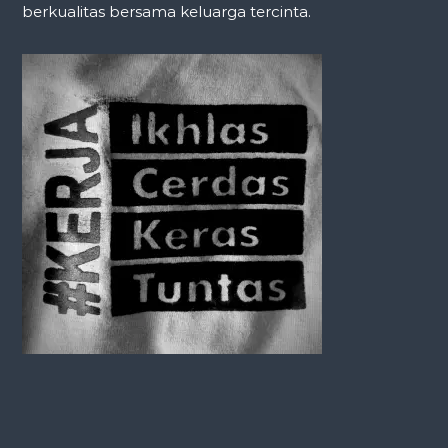
berkualitas bersama keluarga tercinta.