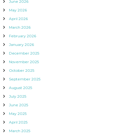
June 2026
May 2026
April 2026
March 2026
February 2026
January 2026
December 2025
November 2025
October 2025
September 2025
August 2025
July 2025
June 2025
May 2025
April 2025
March 2025