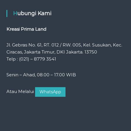
Hubungi Kami
Kreasi Prima Land
Jl. Gebras No. 61, RT. 012 / RW. 005, Kel. Susukan, Kec.
Ciracas, Jakarta Timur, DKI Jakarta. 13750
Telp : (021) – 8779 3541
Senin – Ahad, 08.00 – 17.00 WIB
Atau Melalui
WhatsApp