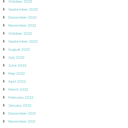
October 2023
September 2023
December 2022
November 2022
October 2022
September 2022
August 2022
July 2022
June 2022
May 2022
April 2022
March 2022
February 2022
January 2022
December 2021
November 2021