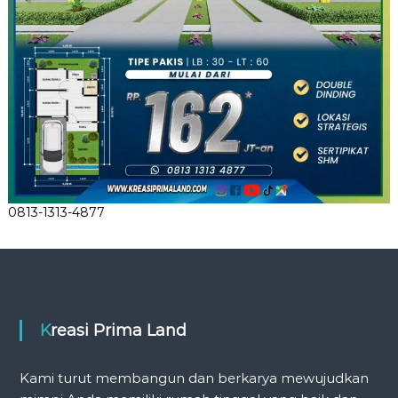
0813-1313-4877
Kreasi Prima Land
Kami turut membangun dan berkarya mewujudkan