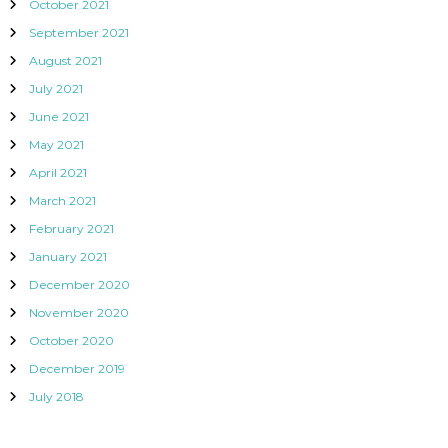
October 2021
September 2021
August 2021
July 2021
June 2021
May 2021
April 2021
March 2021
February 2021
January 2021
December 2020
November 2020
October 2020
December 2019
July 2018