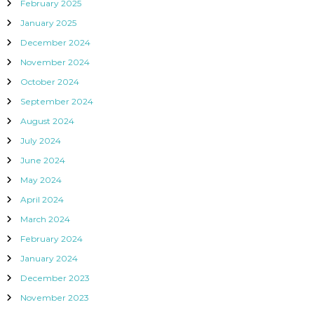
February 2025
January 2025
December 2024
November 2024
October 2024
September 2024
August 2024
July 2024
June 2024
May 2024
April 2024
March 2024
February 2024
January 2024
December 2023
November 2023