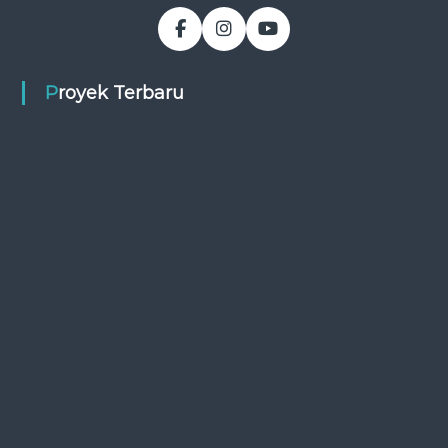
Proyek Terbaru