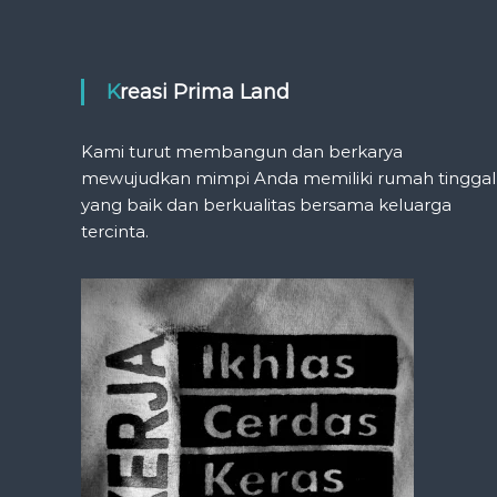
Kreasi Prima Land
Kami turut membangun dan berkarya
mewujudkan mimpi Anda memiliki rumah tinggal
yang baik dan berkualitas bersama keluarga
tercinta.