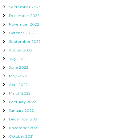
September 2023
December 2022
November 2022
October 2022
September 2022
August 2022
July 2022
June 2022
May 2022
April 2022
March 2022
February 2022
January 2022
December 2021
November 2021
October 2021