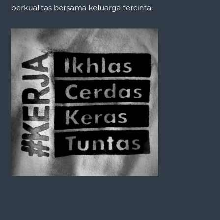
berkualitas bersama keluarga tercinta.