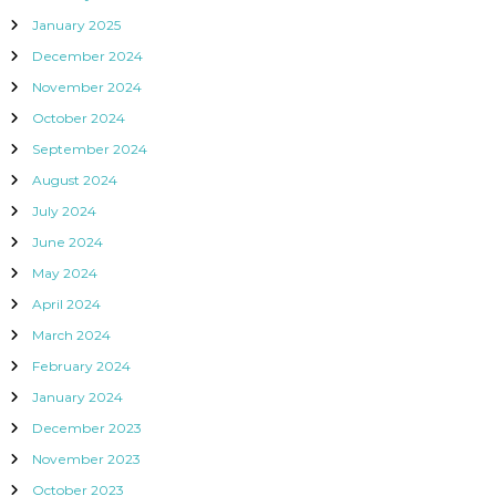
January 2025
December 2024
November 2024
October 2024
September 2024
August 2024
July 2024
June 2024
May 2024
April 2024
March 2024
February 2024
January 2024
December 2023
November 2023
October 2023