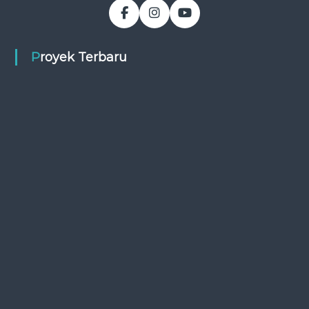
Proyek Terbaru