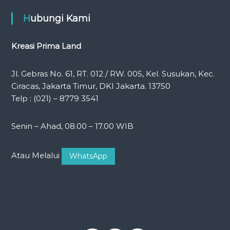
Hubungi Kami
Kreasi Prima Land
Jl. Gebras No. 61, RT. 012 / RW. 005, Kel. Susukan, Kec.
Ciracas, Jakarta Timur, DKI Jakarta. 13750
Telp : (021) – 8779 3541
Senin – Ahad, 08.00 – 17.00 WIB
Atau Melalui
WhatsApp