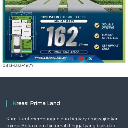
0813-1313-4877
Kreasi Prima Land
Kami turut membangun dan berkarya mewujudkan
mimpi Anda memiliki rumah tinggal yang baik dan