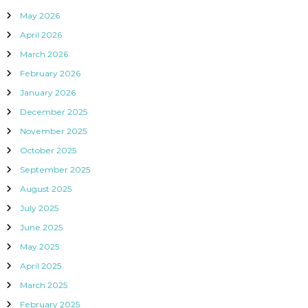
May 2026
April 2026
March 2026
February 2026
January 2026
December 2025
November 2025
October 2025
September 2025
August 2025
July 2025
June 2025
May 2025
April 2025
March 2025
February 2025