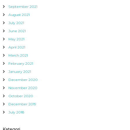
September 2021
August 2021
July 2021
June 2021
May 2021
April 2021
March 2021
February 2021
January 2021
December 2020
November 2020
October 2020
December 2019
July 2018
Kategori