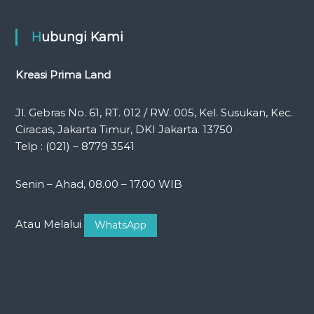
Hubungi Kami
Kreasi Prima Land
Jl. Gebras No. 61, RT. 012 / RW. 005, Kel. Susukan, Kec.
Ciracas, Jakarta Timur, DKI Jakarta. 13750
Telp : (021) – 8779 3541
Senin – Ahad, 08.00 – 17.00 WIB
Atau Melalui
WhatsApp