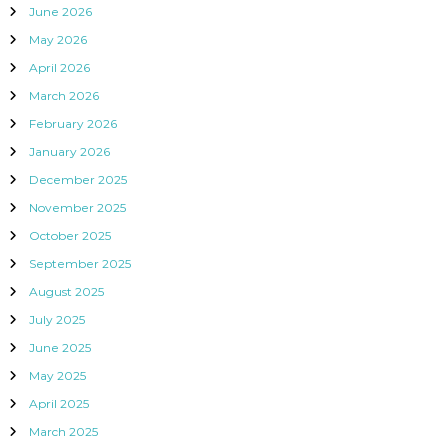
June 2026
May 2026
April 2026
March 2026
February 2026
January 2026
December 2025
November 2025
October 2025
September 2025
August 2025
July 2025
June 2025
May 2025
April 2025
March 2025