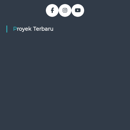
Proyek Terbaru