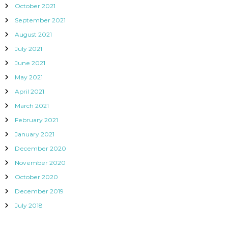
October 2021
September 2021
August 2021
July 2021
June 2021
May 2021
April 2021
March 2021
February 2021
January 2021
December 2020
November 2020
October 2020
December 2019
July 2018