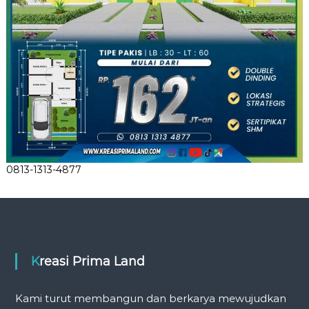
0813-1313-4877
Kreasi Prima Land
Kami turut membangun dan berkarya mewujudkan