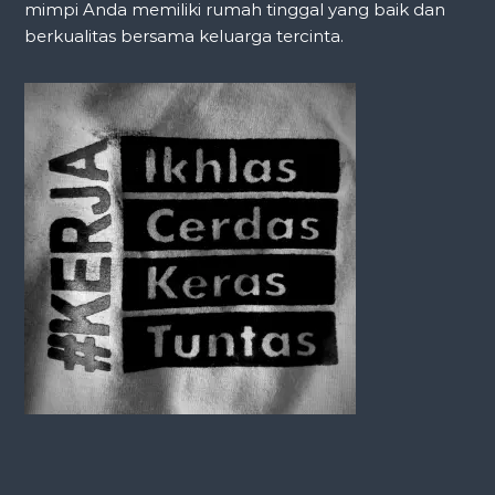
mimpi Anda memiliki rumah tinggal yang baik dan
berkualitas bersama keluarga tercinta.