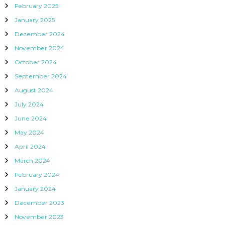
February 2025
January 2025
December 2024
November 2024
October 2024
September 2024
August 2024
July 2024
June 2024
May 2024
April 2024
March 2024
February 2024
January 2024
December 2023
November 2023