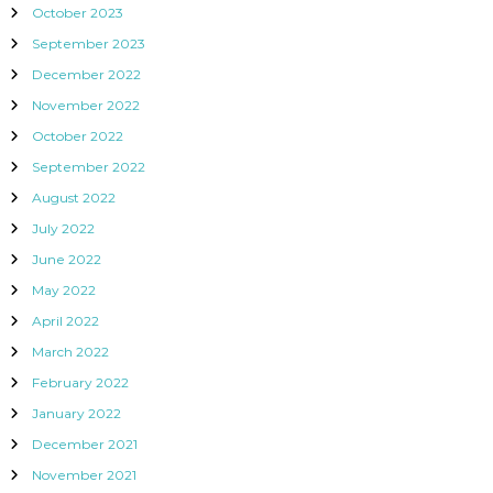
October 2023
September 2023
December 2022
November 2022
October 2022
September 2022
August 2022
July 2022
June 2022
May 2022
April 2022
March 2022
February 2022
January 2022
December 2021
November 2021