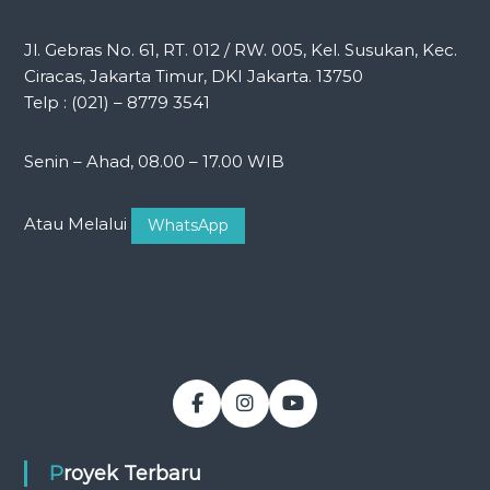
Jl. Gebras No. 61, RT. 012 / RW. 005, Kel. Susukan, Kec.
Ciracas, Jakarta Timur, DKI Jakarta. 13750
Telp : (021) – 8779 3541
Senin – Ahad, 08.00 – 17.00 WIB
Atau Melalui
WhatsApp
Proyek Terbaru