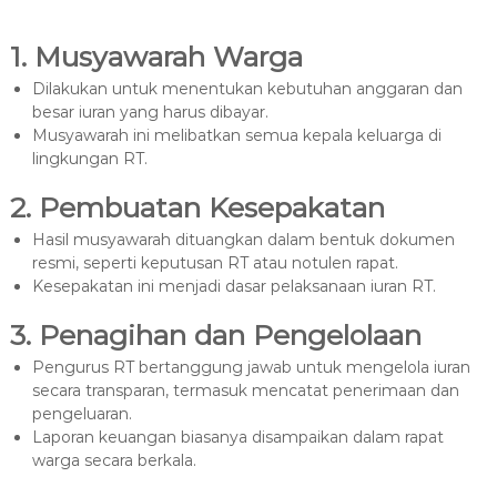
1. Musyawarah Warga
Dilakukan untuk menentukan kebutuhan anggaran dan
besar iuran yang harus dibayar.
Musyawarah ini melibatkan semua kepala keluarga di
lingkungan RT.
2. Pembuatan Kesepakatan
Hasil musyawarah dituangkan dalam bentuk dokumen
resmi, seperti keputusan RT atau notulen rapat.
Kesepakatan ini menjadi dasar pelaksanaan iuran RT.
3. Penagihan dan Pengelolaan
Pengurus RT bertanggung jawab untuk mengelola iuran
secara transparan, termasuk mencatat penerimaan dan
pengeluaran.
Laporan keuangan biasanya disampaikan dalam rapat
warga secara berkala.