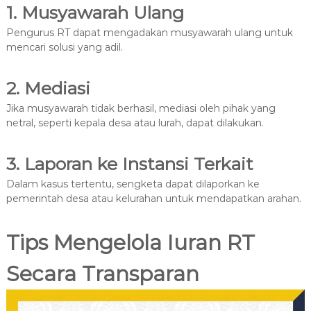
1. Musyawarah Ulang
Pengurus RT dapat mengadakan musyawarah ulang untuk
mencari solusi yang adil.
2. Mediasi
Jika musyawarah tidak berhasil, mediasi oleh pihak yang
netral, seperti kepala desa atau lurah, dapat dilakukan.
3. Laporan ke Instansi Terkait
Dalam kasus tertentu, sengketa dapat dilaporkan ke
pemerintah desa atau kelurahan untuk mendapatkan arahan.
Tips Mengelola Iuran RT
Secara Transparan