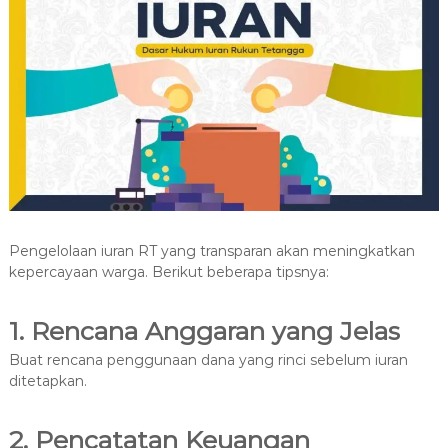
Pengelolaan iuran RT yang transparan akan meningkatkan
kepercayaan warga. Berikut beberapa tipsnya:
1. Rencana Anggaran yang Jelas
Buat rencana penggunaan dana yang rinci sebelum iuran
ditetapkan.
2. Pencatatan Keuangan