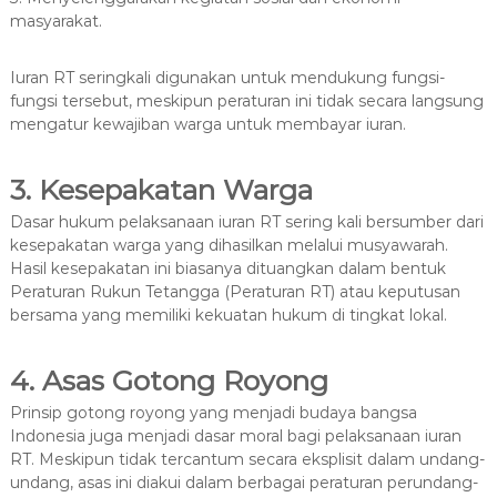
masyarakat.
Iuran RT seringkali digunakan untuk mendukung fungsi-
fungsi tersebut, meskipun peraturan ini tidak secara langsung
mengatur kewajiban warga untuk membayar iuran.
3. Kesepakatan Warga
Dasar hukum pelaksanaan iuran RT sering kali bersumber dari
kesepakatan warga yang dihasilkan melalui musyawarah.
Hasil kesepakatan ini biasanya dituangkan dalam bentuk
Peraturan Rukun Tetangga (Peraturan RT) atau keputusan
bersama yang memiliki kekuatan hukum di tingkat lokal.
4. Asas Gotong Royong
Prinsip gotong royong yang menjadi budaya bangsa
Indonesia juga menjadi dasar moral bagi pelaksanaan iuran
RT. Meskipun tidak tercantum secara eksplisit dalam undang-
undang, asas ini diakui dalam berbagai peraturan perundang-