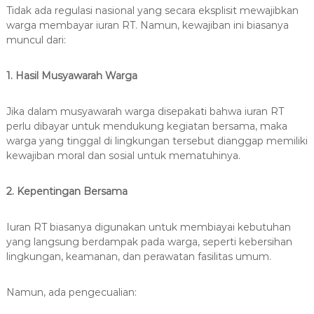
Tidak ada regulasi nasional yang secara eksplisit mewajibkan
warga membayar iuran RT. Namun, kewajiban ini biasanya
muncul dari:
1. Hasil Musyawarah Warga
Jika dalam musyawarah warga disepakati bahwa iuran RT
perlu dibayar untuk mendukung kegiatan bersama, maka
warga yang tinggal di lingkungan tersebut dianggap memiliki
kewajiban moral dan sosial untuk mematuhinya.
2. Kepentingan Bersama
Iuran RT biasanya digunakan untuk membiayai kebutuhan
yang langsung berdampak pada warga, seperti kebersihan
lingkungan, keamanan, dan perawatan fasilitas umum.
Namun, ada pengecualian: