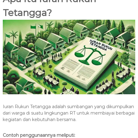
Tetangga?
Iuran Rukun Tetangga adalah sumbangan yang dikumpulkan
dari warga di suatu lingkungan RT untuk membiayai berbagai
kegiatan dan kebutuhan bersama.
Contoh penggunaannya meliputi: