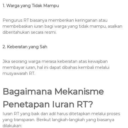
1. Warga yang Tidak Mampu
Pengurus RT biasanya memberikan keringanan atau
membebaskan iuran bagi warga yang tidak mampu, asalkan
diberitahukan secara resmi.
2. Keberatan yang Sah
Jika seorang warga merasa keberatan atas kewajiban
membayar iuran, hal ini dapat dibahas kembali melalui
musyawarah RT.
Bagaimana Mekanisme
Penetapan Iuran RT?
Iuran RT yang baik dan adil harus ditetapkan melalui proses
yang transparan. Berikut langkah-langkah yang biasanya
dilakukan: