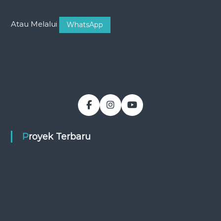
Atau Melalui
WhatsApp
Proyek Terbaru