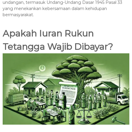
undangan, termasuk Undang-Undang Dasar 1945 Pasal 33
yang menekankan kebersamaan dalam kehidupan
bermasyarakat.
Apakah Iuran Rukun
Tetangga Wajib Dibayar?