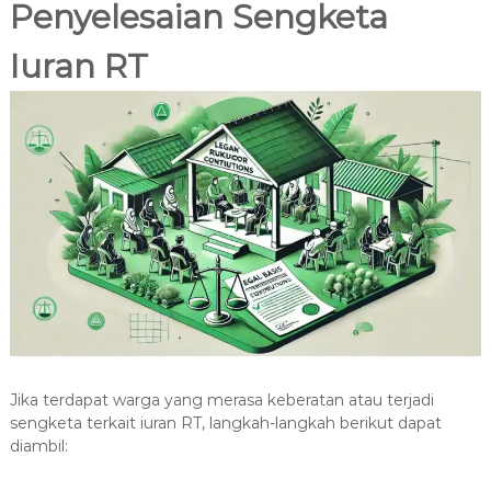
Penyelesaian Sengketa
Iuran RT
Jika terdapat warga yang merasa keberatan atau terjadi
sengketa terkait iuran RT, langkah-langkah berikut dapat
diambil: