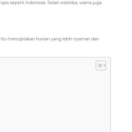
opis seperti Indonesia. Selain estetika, warna juga
tu menciptakan hunian yang lebih nyaman dan