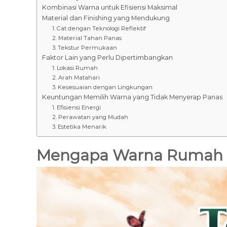
Kombinasi Warna untuk Efisiensi Maksimal
Material dan Finishing yang Mendukung
1. Cat dengan Teknologi Reflektif
2. Material Tahan Panas
3. Tekstur Permukaan
Faktor Lain yang Perlu Dipertimbangkan
1. Lokasi Rumah
2. Arah Matahari
3. Kesesuaian dengan Lingkungan
Keuntungan Memilih Warna yang Tidak Menyerap Panas
1. Efisiensi Energi
2. Perawatan yang Mudah
3. Estetika Menarik
Mengapa Warna Rumah P