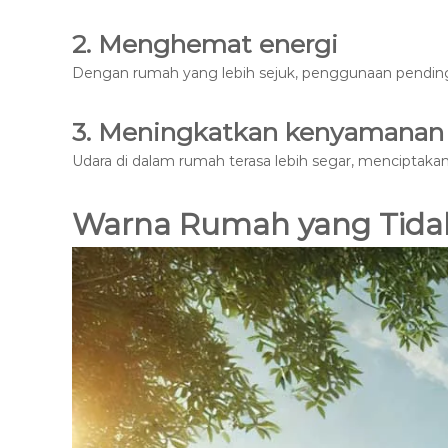
2. Menghemat energi
Dengan rumah yang lebih sejuk, penggunaan pendingin 
3. Meningkatkan kenyamanan
Udara di dalam rumah terasa lebih segar, menciptak
Warna Rumah yang Tida