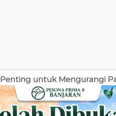
enting untuk Mengurangi P