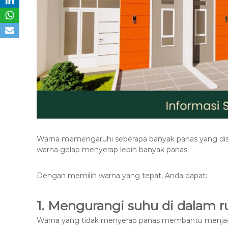
Warna memengaruhi seberapa banyak panas yang dise
warna gelap menyerap lebih banyak panas.
Dengan memilih warna yang tepat, Anda dapat:
1. Mengurangi suhu di dalam 
Warna yang tidak menyerap panas membantu menjaga i