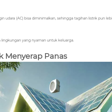
udara (AC) bisa diminimalkan, sehingga tagihan listrik pun leb
an lingkungan yang nyaman untuk keluarga.
k Menyerap Panas