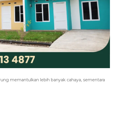
erung memantulkan lebih banyak cahaya, sementara