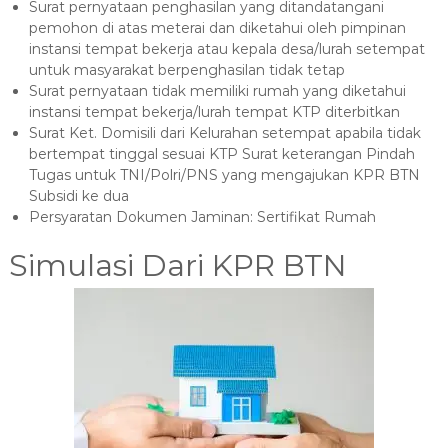
Surat pernyataan penghasilan yang ditandatangani
pemohon di atas meterai dan diketahui oleh pimpinan
instansi tempat bekerja atau kepala desa/lurah setempat
untuk masyarakat berpenghasilan tidak tetap
Surat pernyataan tidak memiliki rumah yang diketahui
instansi tempat bekerja/lurah tempat KTP diterbitkan
Surat Ket. Domisili dari Kelurahan setempat apabila tidak
bertempat tinggal sesuai KTP Surat keterangan Pindah
Tugas untuk TNI/Polri/PNS yang mengajukan KPR BTN
Subsidi ke dua
Persyaratan Dokumen Jaminan: Sertifikat Rumah
Simulasi Dari KPR BTN