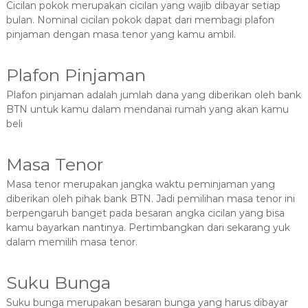
Cicilan pokok merupakan cicilan yang wajib dibayar setiap
bulan. Nominal cicilan pokok dapat dari membagi plafon
pinjaman dengan masa tenor yang kamu ambil.
Plafon Pinjaman
Plafon pinjaman adalah jumlah dana yang diberikan oleh bank
BTN untuk kamu dalam mendanai rumah yang akan kamu
beli
Masa Tenor
Masa tenor merupakan jangka waktu peminjaman yang
diberikan oleh pihak bank BTN. Jadi pemilihan masa tenor ini
berpengaruh banget pada besaran angka cicilan yang bisa
kamu bayarkan nantinya. Pertimbangkan dari sekarang yuk
dalam memilih masa tenor.
Suku Bunga
Suku bunga merupakan besaran bunga yang harus dibayar