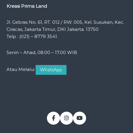
Kreasi Prima Land
Jl. Gebras No. 61, RT. 012 / RW. 005, Kel. Susukan, Kec.
Ciracas, Jakarta Timur, DKI Jakarta. 13750
Telp : (021) – 8779 3541
Senin – Ahad, 08.00 – 17.00 WIB
Atau Melalui
WhatsApp