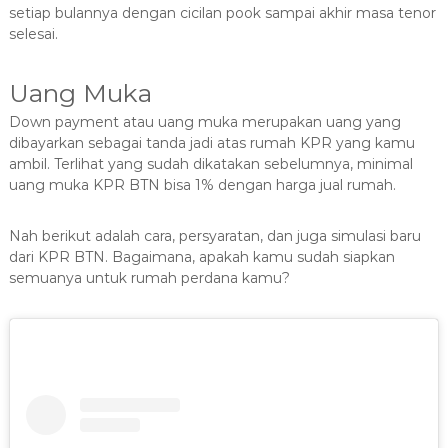
setiap bulannya dengan cicilan pook sampai akhir masa tenor
selesai.
Uang Muka
Down payment atau uang muka merupakan uang yang
dibayarkan sebagai tanda jadi atas rumah KPR yang kamu
ambil. Terlihat yang sudah dikatakan sebelumnya, minimal
uang muka KPR BTN bisa 1% dengan harga jual rumah.
Nah berikut adalah cara, persyaratan, dan juga simulasi baru
dari KPR BTN. Bagaimana, apakah kamu sudah siapkan
semuanya untuk rumah perdana kamu?