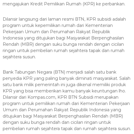
mengajukan Kredit Pemilikan Rumah (KPR) ke perbankan.
Dilansir langsung dari laman resmi BTN, KPR subsidi adalah
program untuk kepemilikan rumah dari Kementerian
Pekerjaan Umum dan Perumahan Rakyat Republik
Indonesia yang ditujukan bagi Masyarakat Berpenghasilan
Rendah (MBR) dengan suku bunga rendah dengan cicilan
ringan untuk pembelian rumah sejahtera tapak dan rumah
sejahtera susun.
Bank Tabungan Negara (BTN) menjadi salah satu bank
penyedia KPR yang paling banyak diminati masyarakat. Salah
satu bank milik pemerintah ini juga dikenal memiliki produk
KPR yang bisa memberikan kamu banyak keuntungan lho.
Dilansir dari Kompas.com, KPR BTN Subsidi merupakan
program untuk pemilikan rumah dari Kementerian Pekerjaan
Umum dan Perumahan Rakyat Republik Indonesia yang
ditujukan bagi Masyarakat Berpenghasilan Rendah (MBR)
dengan suku bunga rendah dan cicilan ringan untuk
pembelian rumah sejahtera tapak dan rumah sejahtera susun.