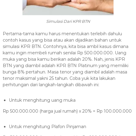
Simulasi Dari KPR BTN
Pertama-tama kamu harus menentukan terlebih dahulu
contoh kasus yang bisa atau akan dijadikan bahan untuk
simulasi KPR BTN. Contohnya, kita bisa ambil kasus dimana
kamu ingin membeli rumah senilai Rp 500.000.000. Uang
muka yang bisa kamu berikan adalah 20%. Nah, jenis KPR
BTN yang diambil adalah KPR BTN Platinum yang memiliki
bunga 8% pertahun. Masa tenor yang diambil adalah masa
tenor maksimal yakni 25 tahun. Coba yuk kita lakukan
perhitungan dari langkah-langkah dibawah ini:
Untuk menghitung uang muka
Rp 500.000.000 (harga jual rumah) x 20% = Rp 100.000.000
Untuk menghitung Plafon Pinjaman