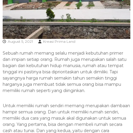
R
A
August 5, 2021
Kreasi Prima Land
Sebuah rumah memang selalu menjadi kebutuhan primer
dan impian setiap orang. Rumah juga merupakan salah satu
bagian dari kebutuhan hidup manusia, rumah atau tempat
tinggal ini pastinya bisa diprioritaskan untuk dimiliki. Tapi
sayangnya harga rumah semakin tahun semakin tinggi
harganya juga membuat tidak semua orang bisa mampu
memiliki rumah seperti yang diinginkan.
Untuk memiliki rumah sendiri memang merupakan dambaan
hampir semua orang. Dan untuk memiliki rumah sendiri,
memiliki dua cara yang masuk akal digunakan untuk semua
orang. Yang pertama, bisa dengan membeli rumah secara
cash atau tunai. Dan yang kedua, yaitu dengan cara