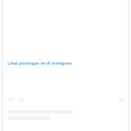
Lihat postingan ini di Instagram