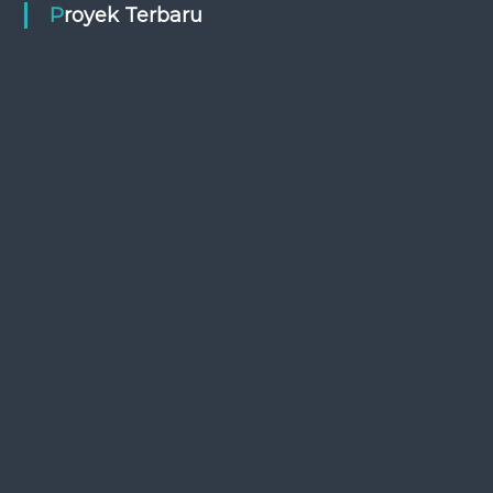
Proyek Terbaru