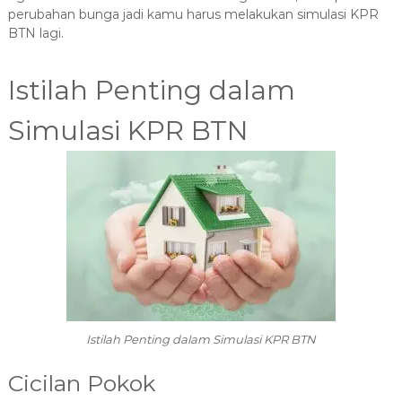
perubahan bunga jadi kamu harus melakukan simulasi KPR
BTN lagi.
Istilah Penting dalam
Simulasi KPR BTN
Istilah Penting dalam Simulasi KPR BTN
Cicilan Pokok