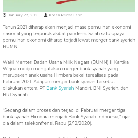
R
A
January 28, 2021
Kreasi Prima Land
Tahun 2021 diharap akan menjadi masa pemulihan ekonomi
nasional yang terpuruk akibat pandemi. Salah satu upaya
pemulihan ekonomi diharap terjadi lewat merger bank syariah
BUMN.
Wakil Menteri Badan Usaha Milik Negara (BUMN) II Kartika
Wirjoatmodjo mengatakan merger bank syariah yang
merupakan anak usaha Himbara bakal terealisasi pada
Februari 2021. Adapun merger bank syariah tersebut
dilakukan antara, PT
Bank Syariah
Mandiri, BNI Syariah, dan
BRI Syariah.
“Sedang dalam proses dan terjadi di Februari merger tiga
bank syariah Himbara menjadi Bank Syariah Indonesia,” ujar
dia dalam telekonfrensi, Rabu (2/12/2020).