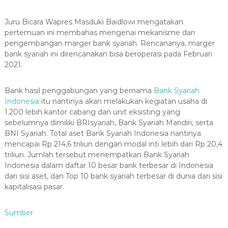
Juru Bicara Wapres Masduki Baidlowi mengatakan
pertemuan ini membahas mengenai mekanisme dari
pengembangan marger bank syariah. Rencananya, marger
bank syariah ini direncanakan bisa beroperasi pada Februari
2021.
Bank hasil penggabungan yang bernama
Bank Syariah
Indonesia
itu nantinya akan melakukan kegiatan usaha di
1.200 lebih kantor cabang dan unit eksisting yang
sebelumnya dimiliki BRIsyariah, Bank Syariah Mandiri, serta
BNI Syariah. Total aset Bank Syariah Indonesia nantinya
mencapai Rp 214,6 triliun dengan modal inti lebih dari Rp 20,4
triliun. Jumlah tersebut menempatkan Bank Syariah
Indonesia dalam daftar 10 besar bank terbesar di Indonesia
dari sisi aset, dan Top 10 bank syariah terbesar di dunia dari sisi
kapitalisasi pasar.
Sumber