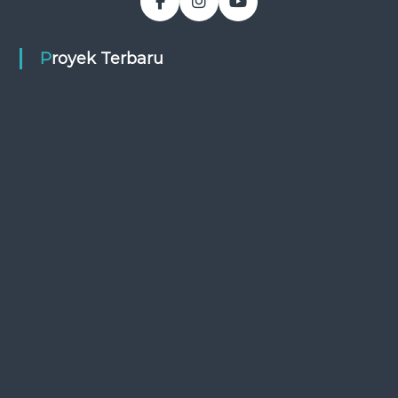
Proyek Terbaru