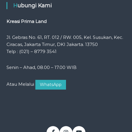
Hubungi Kami
Kreasi Prima Land
Jl. Gebras No. 61, RT. 012 / RW. 005, Kel. Susukan, Kec.
Ciracas, Jakarta Timur, DKI Jakarta. 13750
Telp : (021) – 8779 3541
Senin – Ahad, 08.00 – 17.00 WIB
Atau Melalui
WhatsApp