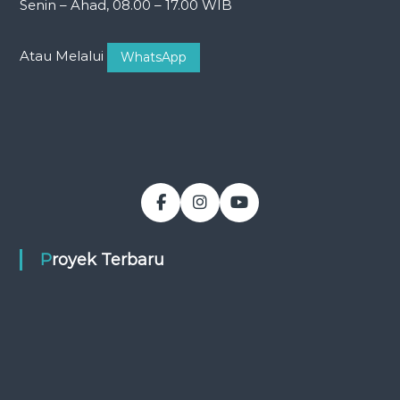
Senin – Ahad, 08.00 – 17.00 WIB
Atau Melalui
WhatsApp
Proyek Terbaru