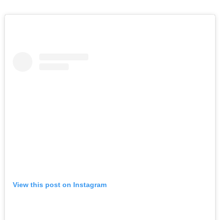
View this post on Instagram