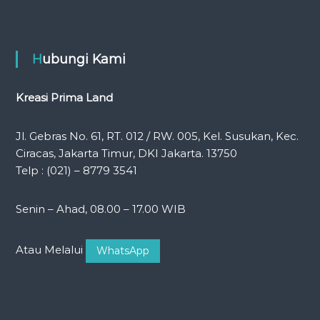
Hubungi Kami
Kreasi Prima Land
Jl. Gebras No. 61, RT. 012 / RW. 005, Kel. Susukan, Kec.
Ciracas, Jakarta Timur, DKI Jakarta. 13750
Telp : (021) – 8779 3541
Senin – Ahad, 08.00 – 17.00 WIB
Atau Melalui
WhatsApp