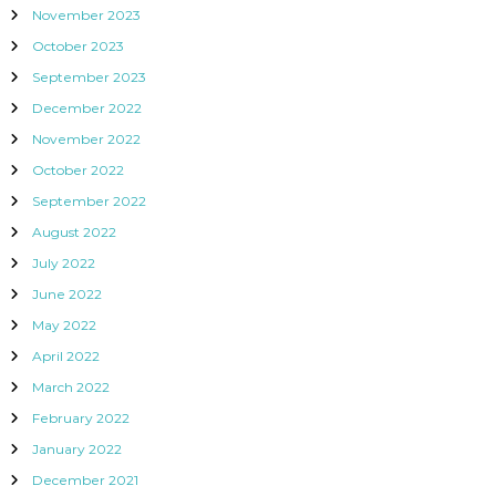
November 2023
October 2023
September 2023
December 2022
November 2022
October 2022
September 2022
August 2022
July 2022
June 2022
May 2022
April 2022
March 2022
February 2022
January 2022
December 2021