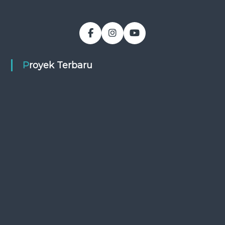
Proyek Terbaru