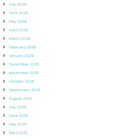
July 2026
June 2026
May 2026
April 2026
March 2026
February 2026
January 2026
December 2025
November 2025
October 2025
September 2025
August 2025
July 2025
June 2025
May 2025
April 2025