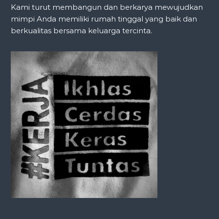
Kami turut membangun dan berkarya mewujudkan
mimpi Anda memiliki rumah tinggal yang baik dan
berkualitas bersama keluarga tercinta.