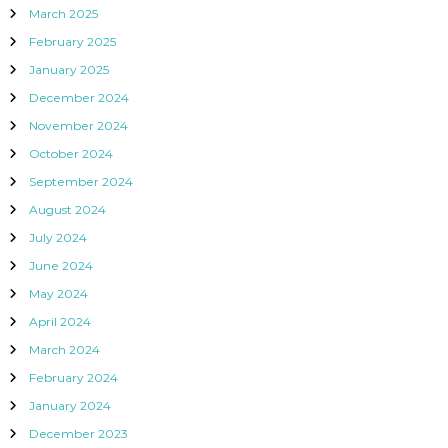
March 2025
February 2025
January 2025
December 2024
November 2024
October 2024
September 2024
August 2024
July 2024
June 2024
May 2024
April 2024
March 2024
February 2024
January 2024
December 2023