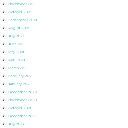
November 2021
October 2021
September 2021
August 2021
July 2021
June 2021
May 2021
April 2021
March 2021
February 2021
January 2021
December 2020
November 2020
October 2020
December 2019
July 2018