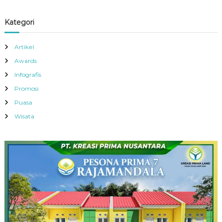
Kategori
Artikel
Awards
Infografis
Promosi
Puasa
Wisata