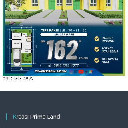
0813-1313-4877
Kreasi Prima Land