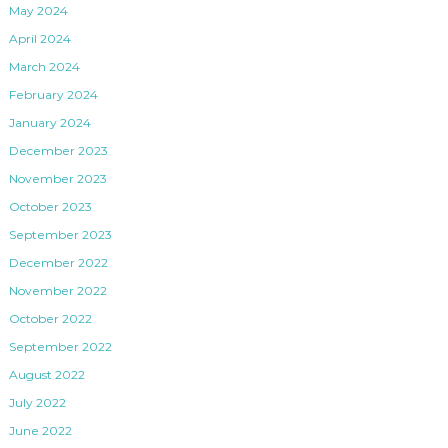
May 2024
April 2024
March 2024
February 2024
January 2024
December 2023
November 2023
October 2023
September 2023
December 2022
November 2022
October 2022
September 2022
August 2022
July 2022
June 2022