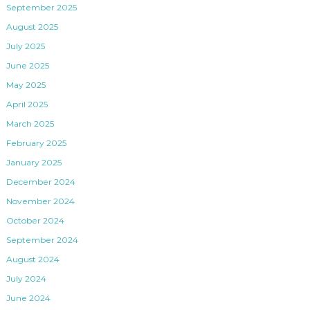
September 2025
August 2025
July 2025
June 2025
May 2025
April 2025
March 2025
February 2025
January 2025
December 2024
November 2024
October 2024
September 2024
August 2024
July 2024
June 2024