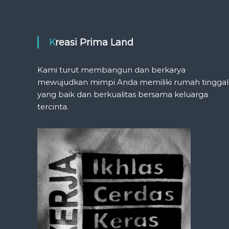
Kreasi Prima Land
Kami turut membangun dan berkarya
mewujudkan mimpi Anda memiliki rumah tinggal
yang baik dan berkualitas bersama keluarga
tercinta.