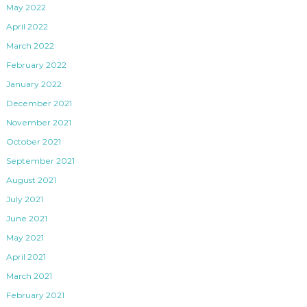
May 2022
April 2022
March 2022
February 2022
January 2022
December 2021
November 2021
October 2021
September 2021
August 2021
July 2021
June 2021
May 2021
April 2021
March 2021
February 2021