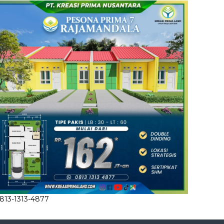
813-1313-4877