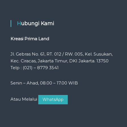
Hubungi Kami
Kreasi Prima Land
Jl. Gebras No. 61, RT. 012 / RW. 005, Kel. Susukan,
Kec. Ciracas, Jakarta Timur, DKI Jakarta. 13750
Telp : (021) – 8779 3541
Senin – Ahad, 08.00 – 17.00 WIB
Atau Melalui
WhatsApp