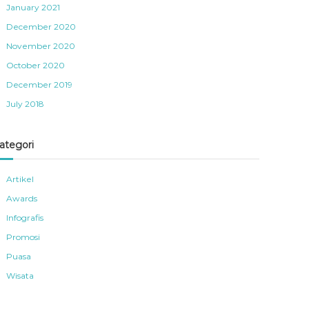
January 2021
December 2020
November 2020
October 2020
December 2019
July 2018
ategori
Artikel
Awards
Infografis
Promosi
Puasa
Wisata