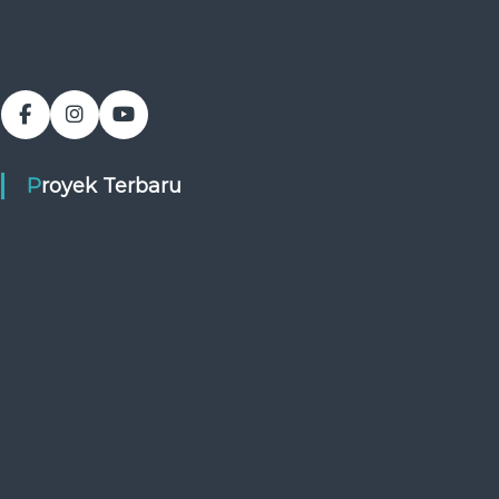
Proyek Terbaru