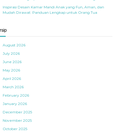
Inspirasi Desain Kamar Mandi Anak yang Fun, Aman, dan
Mudah Dirawat: Panduan Lengkap untuk Orang Tua
rsip
August 2026
July 2026
June 2026
May 2026
April 2026
March 2026
February 2026
January 2026
December 2025
November 2025
October 2025