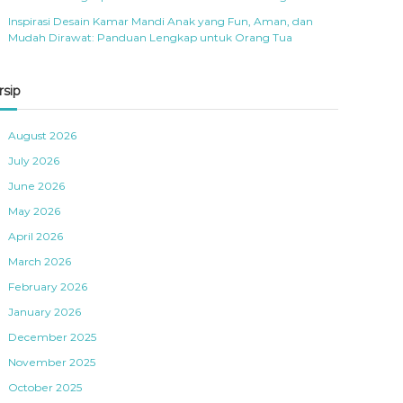
Inspirasi Desain Kamar Mandi Anak yang Fun, Aman, dan
Mudah Dirawat: Panduan Lengkap untuk Orang Tua
rsip
August 2026
July 2026
June 2026
May 2026
April 2026
March 2026
February 2026
January 2026
December 2025
November 2025
October 2025