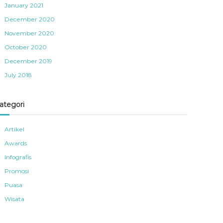
January 2021
December 2020
November 2020
October 2020
December 2019
July 2018
ategori
Artikel
Awards
Infografis
Promosi
Puasa
Wisata