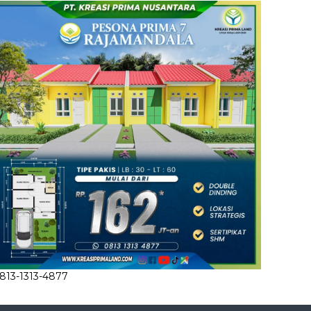
813-1313-4877