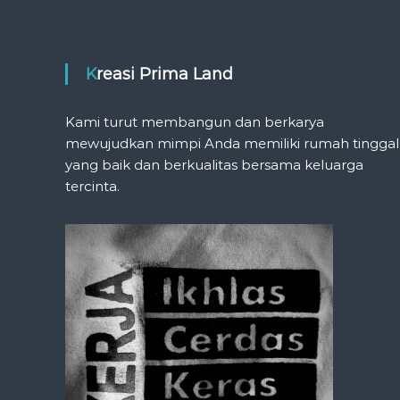
Kreasi Prima Land
Kami turut membangun dan berkarya
mewujudkan mimpi Anda memiliki rumah tinggal
yang baik dan berkualitas bersama keluarga
tercinta.