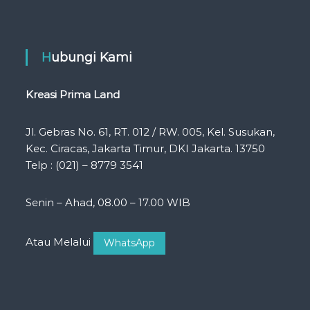
Hubungi Kami
Kreasi Prima Land
Jl. Gebras No. 61, RT. 012 / RW. 005, Kel. Susukan,
Kec. Ciracas, Jakarta Timur, DKI Jakarta. 13750
Telp : (021) – 8779 3541
Senin – Ahad, 08.00 – 17.00 WIB
Atau Melalui
WhatsApp