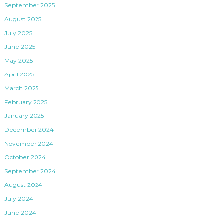
September 2025
August 2025
July 2025
June 2025
May 2025
April 2025
March 2025
February 2025
January 2025
December 2024
November 2024
October 2024
September 2024
August 2024
July 2024
June 2024