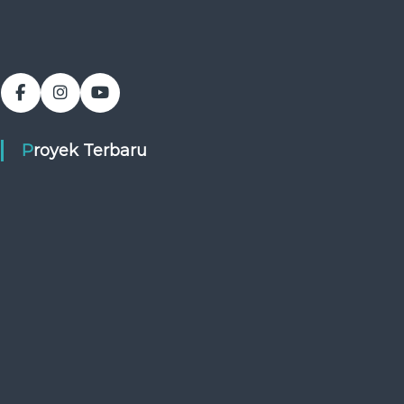
Proyek Terbaru