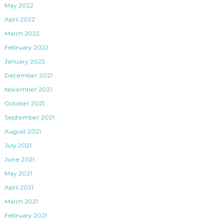
May 2022
April 2022
March 2022
February 2022
January 2022
December 2021
November 2021
October 2021
September 2021
August 2021
July 2021
June 2021
May 2021
April 2021
March 2021
February 2021