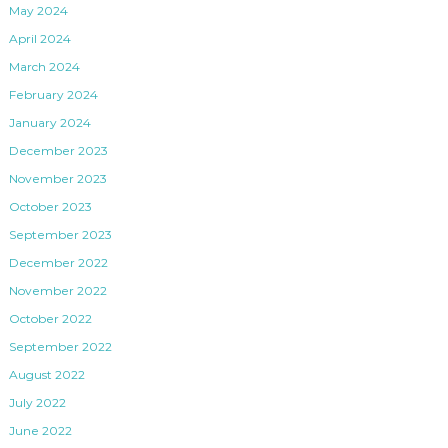
May 2024
April 2024
March 2024
February 2024
January 2024
December 2023
November 2023
October 2023
September 2023
December 2022
November 2022
October 2022
September 2022
August 2022
July 2022
June 2022