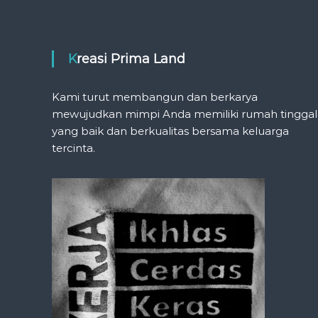
Kreasi Prima Land
Kami turut membangun dan berkarya
mewujudkan mimpi Anda memiliki rumah tinggal
yang baik dan berkualitas bersama keluarga
tercinta.