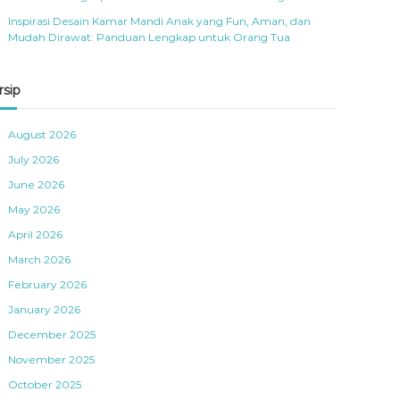
Inspirasi Desain Kamar Mandi Anak yang Fun, Aman, dan
Mudah Dirawat: Panduan Lengkap untuk Orang Tua
rsip
August 2026
July 2026
June 2026
May 2026
April 2026
March 2026
February 2026
January 2026
December 2025
November 2025
October 2025