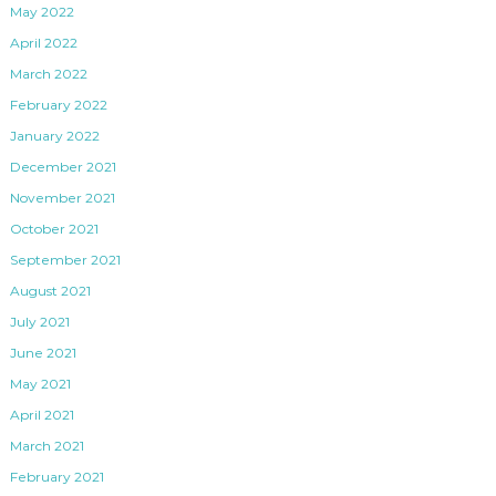
May 2022
April 2022
March 2022
February 2022
January 2022
December 2021
November 2021
October 2021
September 2021
August 2021
July 2021
June 2021
May 2021
April 2021
March 2021
February 2021