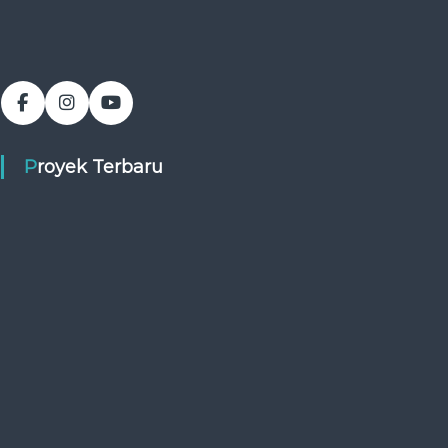
Proyek Terbaru