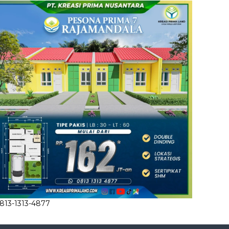
813-1313-4877