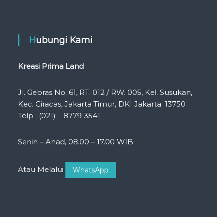
Hubungi Kami
Kreasi Prima Land
Jl. Gebras No. 61, RT. 012 / RW. 005, Kel. Susukan,
Kec. Ciracas, Jakarta Timur, DKI Jakarta. 13750
Telp : (021) – 8779 3541
Senin – Ahad, 08.00 – 17.00 WIB
Atau Melalui
WhatsApp