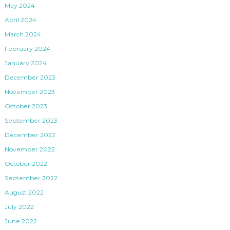
May 2024
April 2024
March 2024
February 2024
January 2024
December 2023
November 2023
October 2023
September 2023
December 2022
November 2022
October 2022
September 2022
August 2022
July 2022
June 2022