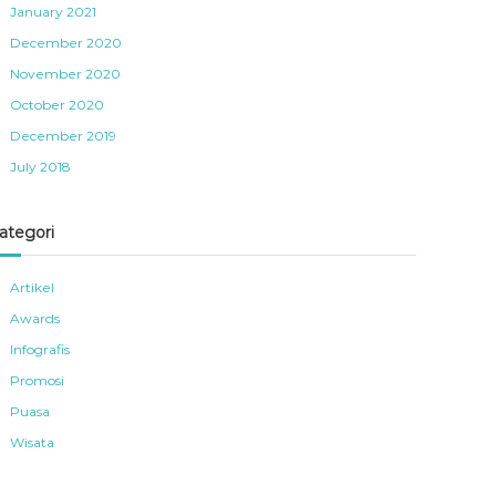
January 2021
December 2020
November 2020
October 2020
December 2019
July 2018
ategori
Artikel
Awards
Infografis
Promosi
Puasa
Wisata