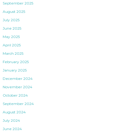
September 2025
August 2025
July 2025
June 2025
May 2025
April 2025
March 2025
February 2025
January 2025
December 2024
November 2024
October 2024
September 2024
August 2024
July 2024
June 2024