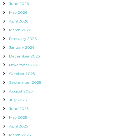
June 2026
May 2026
April 2026
March 2026
February 2026
January 2026
December 2025
November 2025
October 2025
September 2025
August 2025
July 2025
June 2025
May 2025
April 2025
March 2025