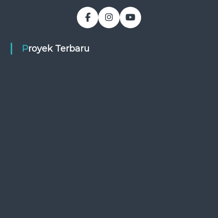
Proyek Terbaru