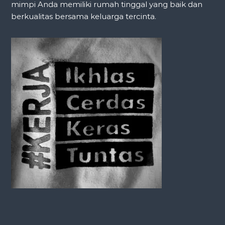
mimpi Anda memiliki rumah tinggal yang baik dan
berkualitas bersama keluarga tercinta.