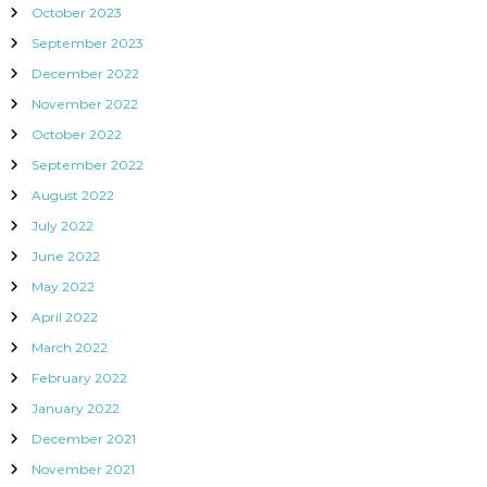
October 2023
September 2023
December 2022
November 2022
October 2022
September 2022
August 2022
July 2022
June 2022
May 2022
April 2022
March 2022
February 2022
January 2022
December 2021
November 2021