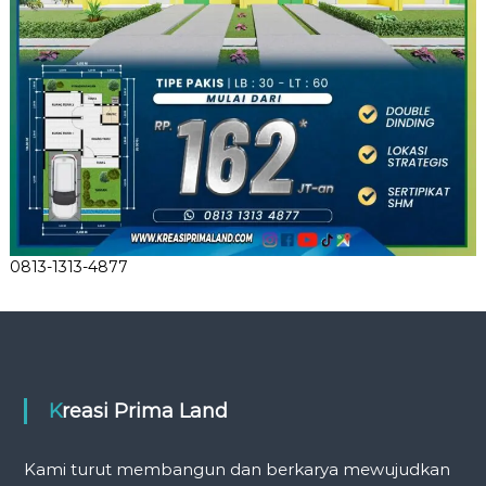
0813-1313-4877
Kreasi Prima Land
Kami turut membangun dan berkarya mewujudkan