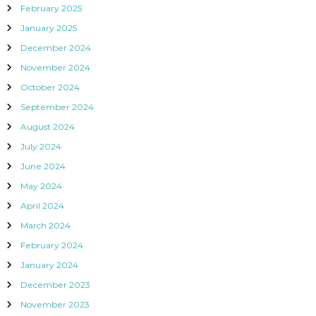
February 2025
January 2025
December 2024
November 2024
October 2024
September 2024
August 2024
July 2024
June 2024
May 2024
April 2024
March 2024
February 2024
January 2024
December 2023
November 2023