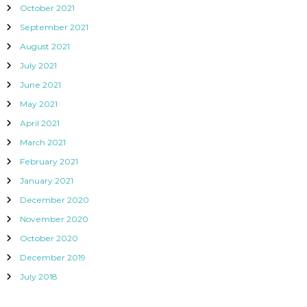
October 2021
September 2021
August 2021
July 2021
June 2021
May 2021
April 2021
March 2021
February 2021
January 2021
December 2020
November 2020
October 2020
December 2019
July 2018