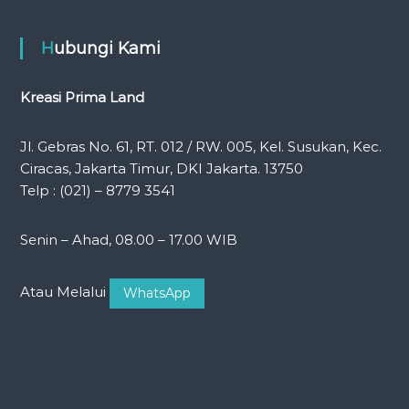
Hubungi Kami
Kreasi Prima Land
Jl. Gebras No. 61, RT. 012 / RW. 005, Kel. Susukan, Kec.
Ciracas, Jakarta Timur, DKI Jakarta. 13750
Telp : (021) – 8779 3541
Senin – Ahad, 08.00 – 17.00 WIB
Atau Melalui
WhatsApp