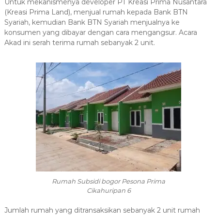
Untuk mekanismenya developer PT Kreasi Prima Nusantara
(Kreasi Prima Land), menjual rumah kepada Bank BTN
Syariah, kemudian Bank BTN Syariah menjualnya ke
konsumen yang dibayar dengan cara mengangsur.
Acara
Akad ini serah terima rumah sebanyak 2 unit.
Rumah Subsidi bogor Pesona Prima
Cikahuripan 6
Jumlah rumah yang ditransaksikan sebanyak 2 unit rumah