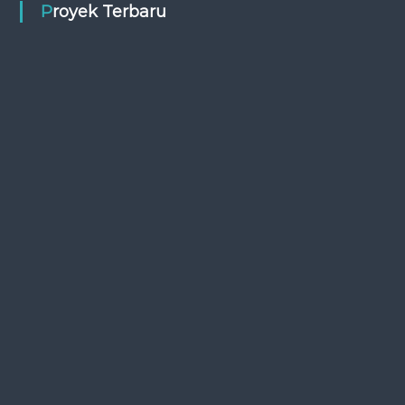
Proyek Terbaru