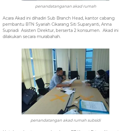
penandatanganan akad rumah
Acara Akad ini dihadiri
Sub Branch Head, kantor cabang
pembantu BTN Syariah Cikarang Siti Suparyanti,
Anna
Supriadi Asisten Direktur
, berserta 2 konsumen
.
Akad ini
dilakukan secara murabahah.
penandatangan akad rumah subsidi