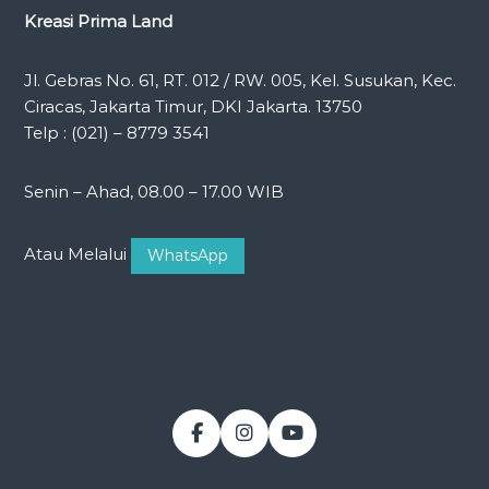
Kreasi Prima Land
Jl. Gebras No. 61, RT. 012 / RW. 005, Kel. Susukan, Kec.
Ciracas, Jakarta Timur, DKI Jakarta. 13750
Telp : (021) – 8779 3541
Senin – Ahad, 08.00 – 17.00 WIB
Atau Melalui
WhatsApp