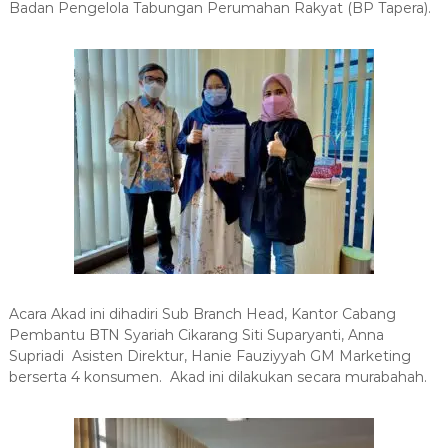
Badan Pengelola Tabungan Perumahan Rakyat (BP Tapera).
Acara Akad ini dihadiri
Sub Branch Head, Kantor Cabang
Pembantu BTN Syariah Cikarang Siti Suparyanti,
Anna
Supriadi Asisten Direktur
, Hanie Fauziyyah GM Marketing
berserta 4 konsumen
.
Akad ini dilakukan secara murabahah.