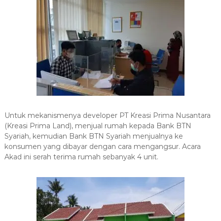
Untuk mekanismenya developer PT Kreasi Prima Nusantara
(Kreasi Prima Land), menjual rumah kepada Bank BTN
Syariah, kemudian Bank BTN Syariah menjualnya ke
konsumen yang dibayar dengan cara mengangsur.
Acara
Akad ini serah terima rumah sebanyak 4 unit.