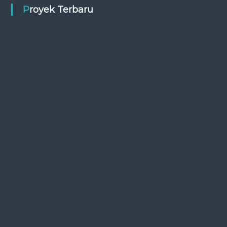
Proyek Terbaru