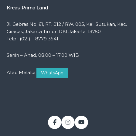
Kreasi Prima Land
Jl. Gebras No. 61, RT. 012 / RW. 005, Kel. Susukan, Kec.
Ciracas, Jakarta Timur, DKI Jakarta. 13750
Telp : (021) – 8779 3541
Senin – Ahad, 08.00 – 17.00 WIB
Atau Melalui
WhatsApp