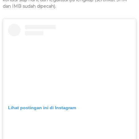
dan IMB sudah dipecah)
.
Lihat postingan ini di Instagram