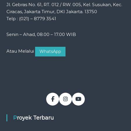
Jl. Gebras No. 61, RT. 012 / RW. 005, Kel. Susukan, Kec.
Ciracas, Jakarta Timur, DKI Jakarta. 13750
Telp : (021) – 8779 3541
Senin – Ahad, 08.00 – 17.00 WIB
Atau Melalui
WhatsApp
Proyek Terbaru