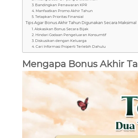
3. Bandingkan Penawaran KPR
4. Manfaatkan Promo Akhir Tahun
5. Tetapkan Prioritas Finansial
Tips Agar Bonus Akhir Tahun Digunakan Secara Maksimal
1. Alokasikan Bonus Secara Bijak
2. Hindari Godaan Pengeluaran Konsumtif
3. Diskusikan dengan Keluarga
4. Cari Informasi Properti Terlebih Dahulu
Mengapa Bonus Akhir T