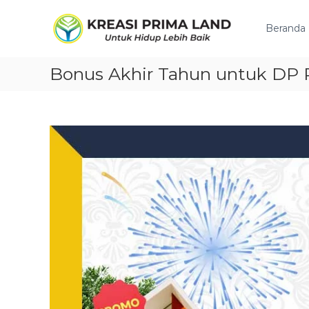
K
S
U
k
R
n
Beranda
i
t
E
p
u
A
t
k
Bonus Akhir Tahun untuk DP 
S
o
h
I
c
i
P
o
d
R
n
u
t
I
p
e
l
M
n
e
A
t
b
N
i
U
h
S
b
A
a
N
i
k
T
.
A
R