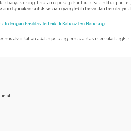
h banyak orang, terutama pekerja kantoran. Selain libur panjang
s ini digunakan untuk sesuatu yang lebih besar dan bernilai ja
di dengan Fasilitas Terbaik di Kabupaten Bandung
bonus akhir tahun adalah peluang emas untuk memulai langkah 
 Rumah