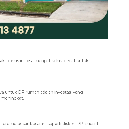
, bonus ini bisa menjadi solusi cepat untuk
ya untuk DP rumah adalah investasi yang
s meningkat.
promo besar-besaran, seperti diskon DP, subsidi