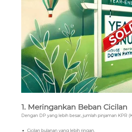
1. Meringankan Beban Cicilan
Dengan DP yang lebih besar, jumlah pinjaman KPR (Kr
Cicilan bulanan yang lebih ringan.