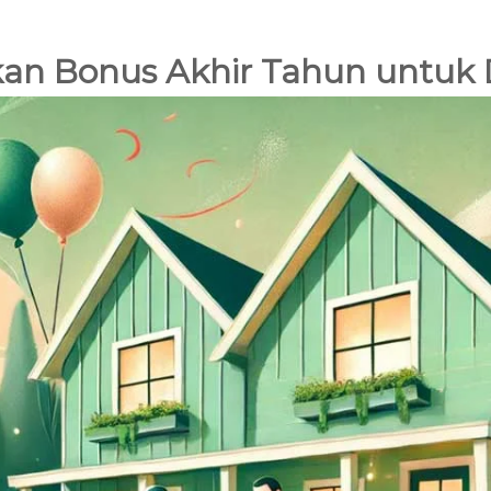
n Bonus Akhir Tahun untuk