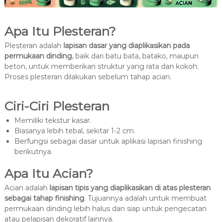
Apa Itu Plesteran?
Plesteran adalah
lapisan dasar yang diaplikasikan pada
permukaan dinding
, baik dari batu bata, batako, maupun
beton, untuk memberikan struktur yang rata dan kokoh.
Proses plesteran dilakukan sebelum tahap acian.
Ciri-Ciri Plesteran
Memiliki tekstur kasar.
Biasanya lebih tebal, sekitar 1-2 cm.
Berfungsi sebagai dasar untuk aplikasi lapisan finishing
berikutnya.
Apa Itu Acian?
Acian adalah
lapisan tipis yang diaplikasikan di atas plesteran
sebagai tahap finishing
. Tujuannya adalah untuk membuat
permukaan dinding lebih halus dan siap untuk pengecatan
atau pelapisan dekoratif lainnya.