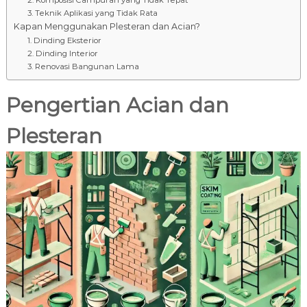
3. Teknik Aplikasi yang Tidak Rata
Kapan Menggunakan Plesteran dan Acian?
1. Dinding Eksterior
2. Dinding Interior
3. Renovasi Bangunan Lama
Pengertian Acian dan
Plesteran