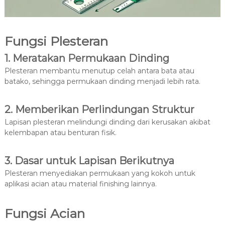
Fungsi Plesteran
1. Meratakan Permukaan Dinding
Plesteran membantu menutup celah antara bata atau
batako, sehingga permukaan dinding menjadi lebih rata.
2. Memberikan Perlindungan Struktur
Lapisan plesteran melindungi dinding dari kerusakan akibat
kelembapan atau benturan fisik.
3. Dasar untuk Lapisan Berikutnya
Plesteran menyediakan permukaan yang kokoh untuk
aplikasi acian atau material finishing lainnya.
Fungsi Acian