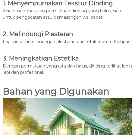
1. Menyempurnakan Tekstur Dinding
Acian menghasilkan permukaan dinding yang halus, siap
untuk pengecatan atau pemasangan wallpaper.
2. Melindungi Plesteran
Lapisan acian mencegah plesteran dari retak atau terkelupas.
3. Meningkatkan Estetika
Dengan permukaan yang rata dan halus, dinding terlihat lebih
rapi dan profesional.
Bahan yang Digunakan