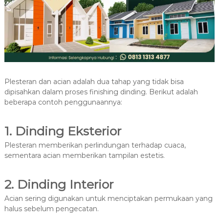
Plesteran dan acian adalah dua tahap yang tidak bisa
dipisahkan dalam proses finishing dinding. Berikut adalah
beberapa contoh penggunaannya:
1. Dinding Eksterior
Plesteran memberikan perlindungan terhadap cuaca,
sementara acian memberikan tampilan estetis.
2. Dinding Interior
Acian sering digunakan untuk menciptakan permukaan yang
halus sebelum pengecatan.