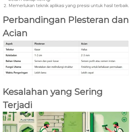
Memerlukan teknik aplikasi yang presisi untuk hasil terbaik.
Perbandingan Plesteran dan
Acian
Kesalahan yang Sering
Terjadi