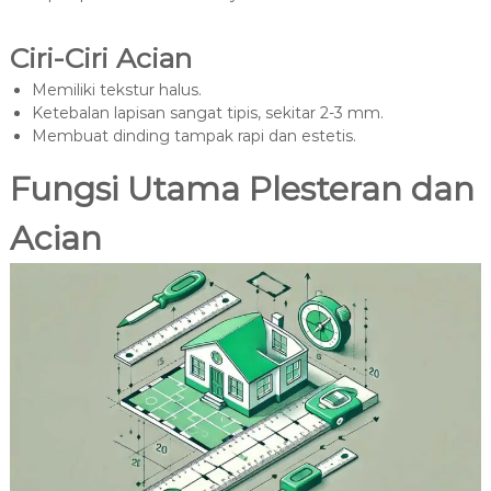
Ciri-Ciri Acian
Memiliki tekstur halus.
Ketebalan lapisan sangat tipis, sekitar 2-3 mm.
Membuat dinding tampak rapi dan estetis.
Fungsi Utama Plesteran dan
Acian