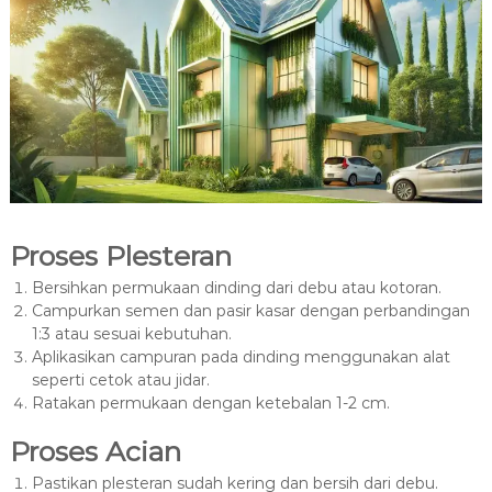
Proses Plesteran
Bersihkan permukaan dinding dari debu atau kotoran.
Campurkan semen dan pasir kasar dengan perbandingan
1:3 atau sesuai kebutuhan.
Aplikasikan campuran pada dinding menggunakan alat
seperti cetok atau jidar.
Ratakan permukaan dengan ketebalan 1-2 cm.
Proses Acian
Pastikan plesteran sudah kering dan bersih dari debu.