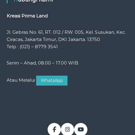
Kreasi Prima Land
Jl. Gebras No. 61, RT. 012 / RW. 005, Kel. Susukan, Kec.
Ciracas, Jakarta Timur, DKI Jakarta. 13750
Telp : (021) – 8779 3541
Senin – Ahad, 08.00 – 17.00 WIB
Atau Melalui
WhatsApp