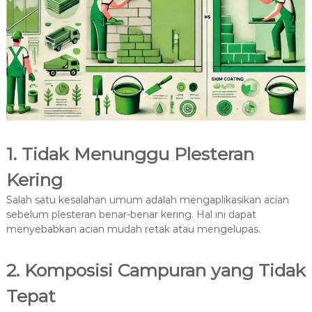
1. Tidak Menunggu Plesteran
Kering
Salah satu kesalahan umum adalah mengaplikasikan acian
sebelum plesteran benar-benar kering. Hal ini dapat
menyebabkan acian mudah retak atau mengelupas.
2. Komposisi Campuran yang Tidak
Tepat