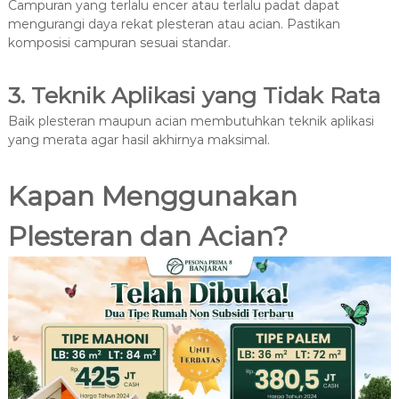
Campuran yang terlalu encer atau terlalu padat dapat
mengurangi daya rekat plesteran atau acian. Pastikan
komposisi campuran sesuai standar.
3. Teknik Aplikasi yang Tidak Rata
Baik plesteran maupun acian membutuhkan teknik aplikasi
yang merata agar hasil akhirnya maksimal.
Kapan Menggunakan
Plesteran dan Acian?