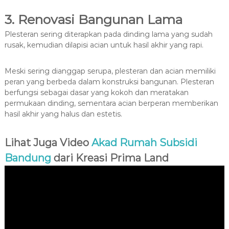
3. Renovasi Bangunan Lama
Plesteran sering diterapkan pada dinding lama yang sudah
rusak, kemudian dilapisi acian untuk hasil akhir yang rapi.
Meski sering dianggap serupa, plesteran dan acian memiliki
peran yang berbeda dalam konstruksi bangunan. Plesteran
berfungsi sebagai dasar yang kokoh dan meratakan
permukaan dinding, sementara acian berperan memberikan
hasil akhir yang halus dan estetis.
Lihat Juga Video
Akad Rumah Subsidi
Bandung
dari Kreasi Prima Land