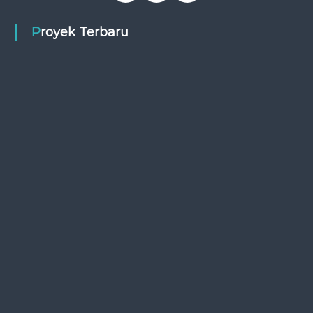
Proyek Terbaru