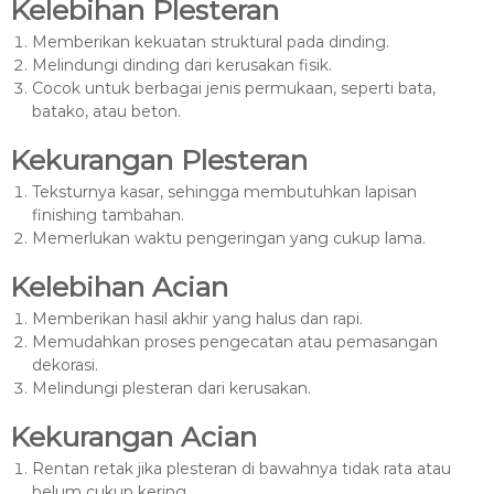
Kelebihan Plesteran
Memberikan kekuatan struktural pada dinding.
Melindungi dinding dari kerusakan fisik.
Cocok untuk berbagai jenis permukaan, seperti bata,
batako, atau beton.
Kekurangan Plesteran
Teksturnya kasar, sehingga membutuhkan lapisan
finishing tambahan.
Memerlukan waktu pengeringan yang cukup lama.
Kelebihan Acian
Memberikan hasil akhir yang halus dan rapi.
Memudahkan proses pengecatan atau pemasangan
dekorasi.
Melindungi plesteran dari kerusakan.
Kekurangan Acian
Rentan retak jika plesteran di bawahnya tidak rata atau
belum cukup kering.