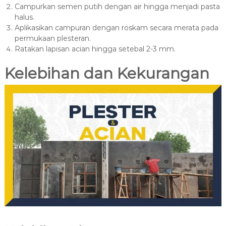
Campurkan semen putih dengan air hingga menjadi pasta
halus.
Aplikasikan campuran dengan roskam secara merata pada
permukaan plesteran.
Ratakan lapisan acian hingga setebal 2-3 mm.
Kelebihan dan Kekurangan