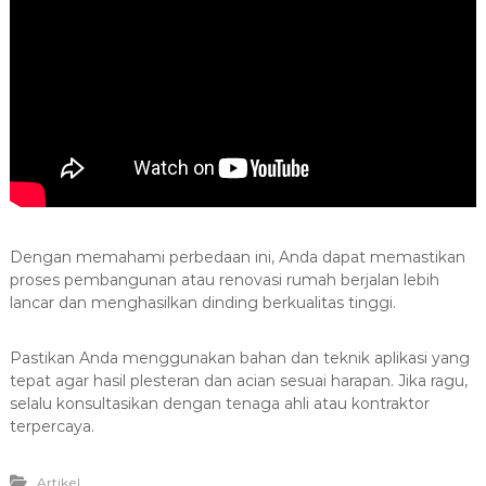
Dengan memahami perbedaan ini, Anda dapat memastikan
proses pembangunan atau renovasi rumah berjalan lebih
lancar dan menghasilkan dinding berkualitas tinggi.
Pastikan Anda menggunakan bahan dan teknik aplikasi yang
tepat agar hasil plesteran dan acian sesuai harapan. Jika ragu,
selalu konsultasikan dengan tenaga ahli atau kontraktor
terpercaya.
Artikel