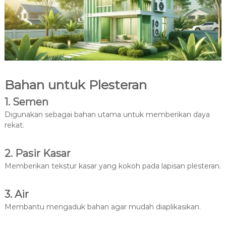
Bahan untuk Plesteran
1. Semen
Digunakan sebagai bahan utama untuk memberikan daya
rekat.
2. Pasir Kasar
Memberikan tekstur kasar yang kokoh pada lapisan plesteran.
3. Air
Membantu mengaduk bahan agar mudah diaplikasikan.