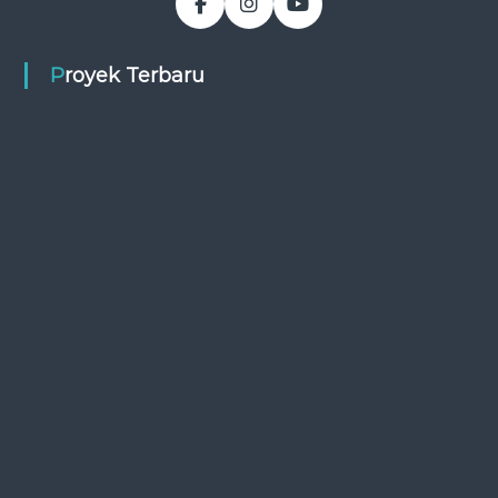
Proyek Terbaru