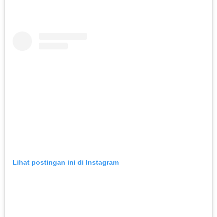
Lihat postingan ini di Instagram