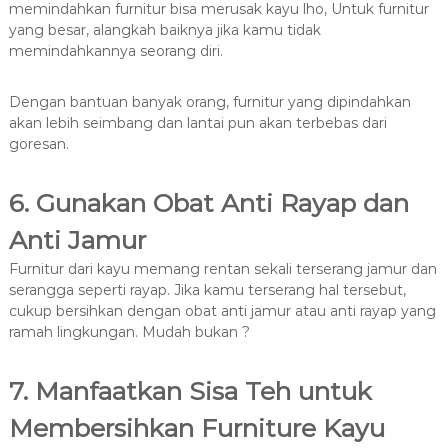
memindahkan furnitur bisa merusak kayu lho, Untuk furnitur
yang besar, alangkah baiknya jika kamu tidak
memindahkannya seorang diri.
Dengan bantuan banyak orang, furnitur yang dipindahkan
akan lebih seimbang dan lantai pun akan terbebas dari
goresan.
6. Gunakan Obat Anti Rayap dan
Anti Jamur
Furnitur dari kayu memang rentan sekali terserang jamur dan
serangga seperti rayap. Jika kamu terserang hal tersebut,
cukup bersihkan dengan obat anti jamur atau anti rayap yang
ramah lingkungan. Mudah bukan ?
7. Manfaatkan Sisa Teh untuk
Membersihkan Furniture Kayu