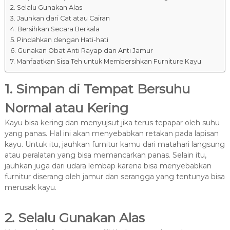
2. Selalu Gunakan Alas
3. Jauhkan dari Cat atau Cairan
4. Bersihkan Secara Berkala
5. Pindahkan dengan Hati-hati
6. Gunakan Obat Anti Rayap dan Anti Jamur
7. Manfaatkan Sisa Teh untuk Membersihkan Furniture Kayu
1. Simpan di Tempat Bersuhu
Normal atau Kering
Kayu bisa kering dan menyujsut jika terus tepapar oleh suhu
yang panas. Hal ini akan menyebabkan retakan pada lapisan
kayu. Untuk itu, jauhkan furnitur kamu dari matahari langsung
atau peralatan yang bisa memancarkan panas. Selain itu,
jauhkan juga dari udara lembap karena bisa menyebabkan
furnitur diserang oleh jamur dan serangga yang tentunya bisa
merusak kayu.
2. Selalu Gunakan Alas