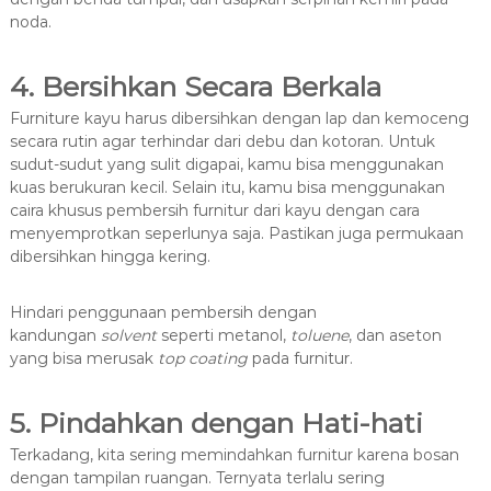
noda.
4. Bersihkan Secara Berkala
Furniture kayu harus dibersihkan dengan lap dan kemoceng
secara rutin agar terhindar dari debu dan kotoran. Untuk
sudut-sudut yang sulit digapai, kamu bisa menggunakan
kuas berukuran kecil. Selain itu, kamu bisa menggunakan
caira khusus pembersih furnitur dari kayu dengan cara
menyemprotkan seperlunya saja. Pastikan juga permukaan
dibersihkan hingga kering.
Hindari penggunaan pembersih dengan
kandungan
solvent
seperti metanol,
toluene
, dan aseton
yang bisa merusak
top coating
pada furnitur.
5. Pindahkan dengan Hati-hati
Terkadang, kita sering memindahkan furnitur karena bosan
dengan tampilan ruangan. Ternyata terlalu sering