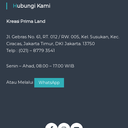
Hubungi Kami
Kreasi Prima Land
Jl. Gebras No. 61, RT. 012 / RW. 005, Kel. Susukan, Kec.
Ciracas, Jakarta Timur, DKI Jakarta. 13750
Telp : (021) – 8779 3541
Senin – Ahad, 08.00 – 17.00 WIB
Atau Melalui
WhatsApp