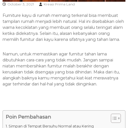
R
October 3, 2021
Kreasi Prima Land
A
Furniture kayu di rumah memang terkenal bisa membuat
tampilan rumah menjadi lebih natural.
Hal ini disebabkan oleh
warna kecoklatan yang membuat orang selalu teringat alam
ketika didekatnya. Selain itu, alasan kebanyakan orang
memilih furnitur dari kayu karena sifatnya yang tahan lama.
Namun, untuk memastikan agar furnitur tahan lama
dibutuhkan cara-cara yang tidak mudah. Jangan sampai
niatan membersihkan furnitur malah berakhir dengan
kerusakan tidak disengaja yang bisa dihindari. Maka dari itu,
alangkah baiknya kamu mengetahui kiat-kiat merawatnya
agar terhindar dari hal-hal yang tidak diinginkan.
Poin Pembahasan
1. Simpan di Tempat Bersuhu Normal atau Kering