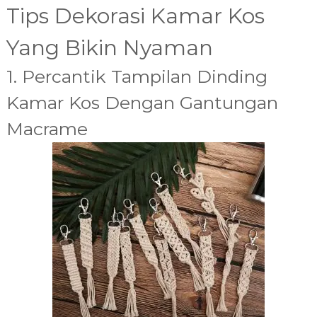
Tips Dekorasi Kamar Kos
Yang Bikin Nyaman
1. Percantik Tampilan Dinding
Kamar Kos Dengan Gantungan
Macrame