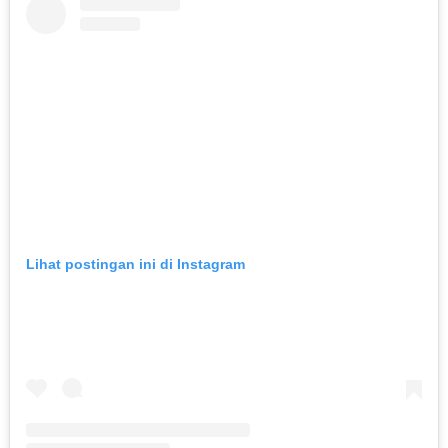
Lihat postingan ini di Instagram