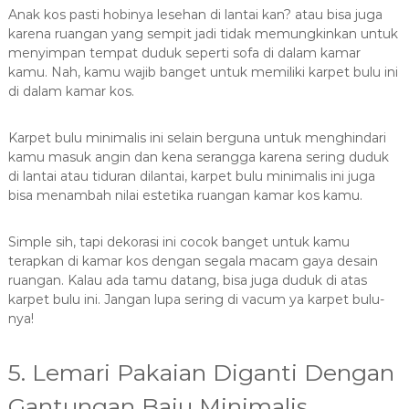
Anak kos pasti hobinya lesehan di lantai kan? atau bisa juga
karena ruangan yang sempit jadi tidak memungkinkan untuk
menyimpan tempat duduk seperti sofa di dalam kamar
kamu. Nah, kamu wajib banget untuk memiliki karpet bulu ini
di dalam kamar kos.
Karpet bulu minimalis ini selain berguna untuk menghindari
kamu masuk angin dan kena serangga karena sering duduk
di lantai atau tiduran dilantai, karpet bulu minimalis ini juga
bisa menambah nilai estetika ruangan kamar kos kamu.
Simple sih, tapi dekorasi ini cocok banget untuk kamu
terapkan di kamar kos dengan segala macam gaya desain
ruangan. Kalau ada tamu datang, bisa juga duduk di atas
karpet bulu ini. Jangan lupa sering di vacum ya karpet bulu-
nya!
5. Lemari Pakaian Diganti Dengan
Gantungan Baju Minimalis