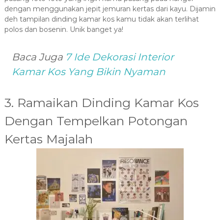
dengan menggunakan jepit jemuran kertas dari kayu. Dijamin
deh tampilan dinding kamar kos kamu tidak akan terlihat
polos dan bosenin. Unik banget ya!
Baca Juga
7 Ide Dekorasi Interior
Kamar Kos Yang Bikin Nyaman
3. Ramaikan Dinding Kamar Kos
Dengan Tempelkan Potongan
Kertas Majalah