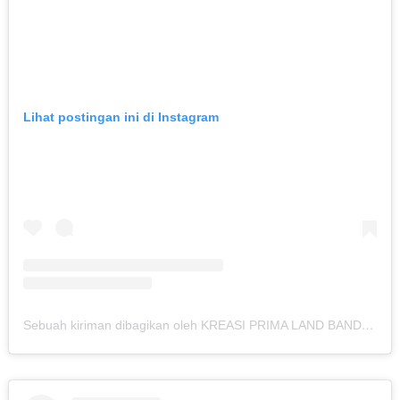
Lihat postingan ini di Instagram
Sebuah kiriman dibagikan oleh KREASI PRIMA LAND BANDUNG (@kreasiland.bandung)