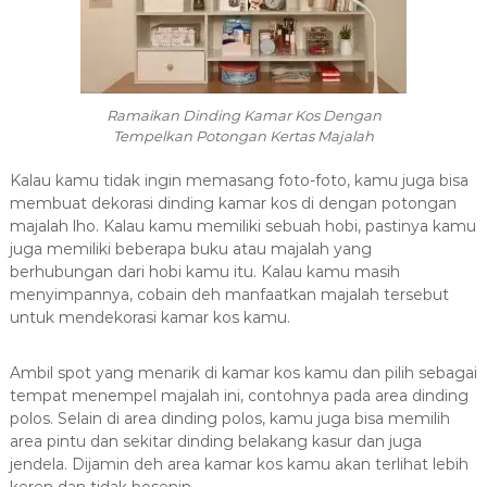
Ramaikan Dinding Kamar Kos Dengan
Tempelkan Potongan Kertas Majalah
Kalau kamu tidak ingin memasang foto-foto, kamu juga bisa
membuat dekorasi dinding kamar kos di dengan potongan
majalah lho. Kalau kamu memiliki sebuah hobi, pastinya kamu
juga memiliki beberapa buku atau majalah yang
berhubungan dari hobi kamu itu. Kalau kamu masih
menyimpannya, cobain deh manfaatkan majalah tersebut
untuk mendekorasi kamar kos kamu.
Ambil spot yang menarik di kamar kos kamu dan pilih sebagai
tempat menempel majalah ini, contohnya pada area dinding
polos. Selain di area dinding polos, kamu juga bisa memilih
area pintu dan sekitar dinding belakang kasur dan juga
jendela. Dijamin deh area kamar kos kamu akan terlihat lebih