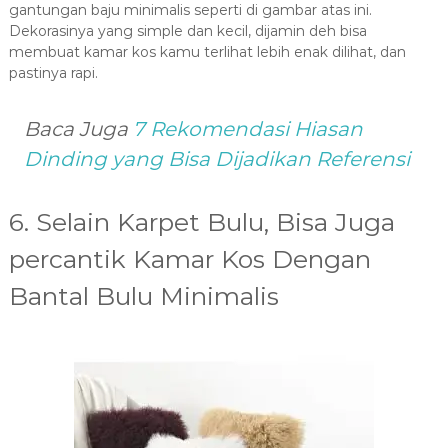
gantungan baju minimalis seperti di gambar atas ini.
Dekorasinya yang simple dan kecil, dijamin deh bisa
membuat kamar kos kamu terlihat lebih enak dilihat, dan
pastinya rapi.
Baca Juga
7
Rekomendasi Hiasan
Dinding yang Bisa Dijadikan Referensi
6. Selain Karpet Bulu, Bisa Juga
percantik Kamar Kos Dengan
Bantal Bulu Minimalis