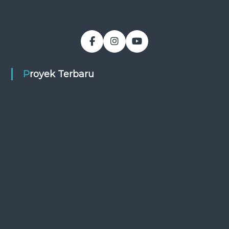
Proyek Terbaru