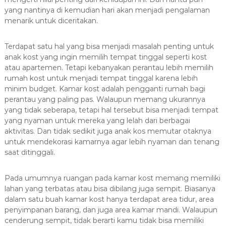
yang nantinya di kemudian hari akan menjadi pengalaman
menarik untuk diceritakan.
Terdapat satu hal yang bisa menjadi masalah penting untuk
anak kost yang ingin memilih tempat tinggal seperti kost
atau apartemen. Tetapi kebanyakan perantau lebih memilih
rumah kost untuk menjadi tempat tinggal karena lebih
minim budget. Kamar kost adalah pengganti rumah bagi
perantau yang paling pas. Walaupun memang ukurannya
yang tidak seberapa, tetapi hal tersebut bisa menjadi tempat
yang nyaman untuk mereka yang lelah dari berbagai
aktivitas. Dan tidak sedikit juga anak kos memutar otaknya
untuk mendekorasi kamarnya agar lebih nyaman dan tenang
saat ditinggali.
Pada umumnya ruangan pada kamar kost memang memiliki
lahan yang terbatas atau bisa dibilang juga sempit. Biasanya
dalam satu buah kamar kost hanya terdapat area tidur, area
penyimpanan barang, dan juga area kamar mandi. Walaupun
cenderung sempit, tidak berarti kamu tidak bisa memiliki