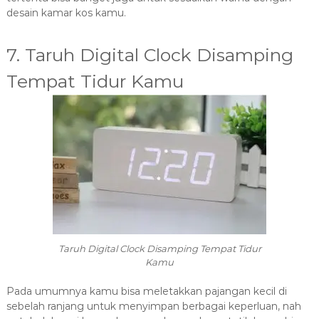
desain kamar kos kamu.
7. Taruh Digital Clock Disamping
Tempat Tidur Kamu
Taruh Digital Clock Disamping Tempat Tidur
Kamu
Pada umumnya kamu bisa meletakkan pajangan kecil di
sebelah ranjang untuk menyimpan berbagai keperluan, nah