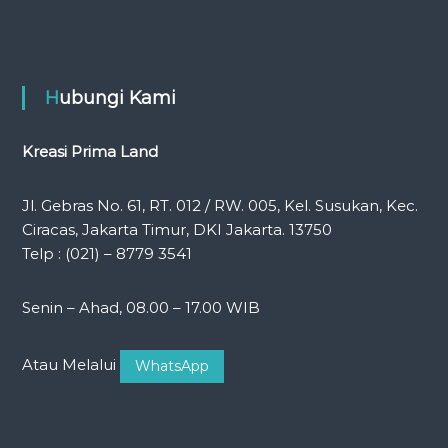
Hubungi Kami
Kreasi Prima Land
Jl. Gebras No. 61, RT. 012 / RW. 005, Kel. Susukan, Kec.
Ciracas, Jakarta Timur, DKI Jakarta. 13750
Telp : (021) – 8779 3541
Senin – Ahad, 08.00 – 17.00 WIB
Atau Melalui
WhatsApp