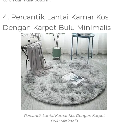
keren dan tidak bosenin.
4. Percantik Lantai Kamar Kos
Dengan Karpet Bulu Minimalis
Percantik Lantai Kamar Kos Dengan Karpet
Bulu Minimalis