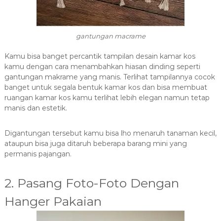
gantungan macrame
Kamu bisa banget percantik tampilan desain kamar kos
kamu dengan cara menambahkan hiasan dinding seperti
gantungan makrame yang manis. Terlihat tampilannya cocok
banget untuk segala bentuk kamar kos dan bisa membuat
ruangan kamar kos kamu terlihat lebih elegan namun tetap
manis dan estetik.
Digantungan tersebut kamu bisa lho menaruh tanaman kecil,
ataupun bisa juga ditaruh beberapa barang mini yang
permanis pajangan.
2. Pasang Foto-Foto Dengan
Hanger Pakaian