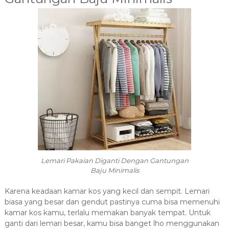
Lemari Pakaian Diganti Dengan Gantungan
Baju Minimalis
Karena keadaan kamar kos yang kecil dan sempit. Lemari
biasa yang besar dan gendut pastinya cuma bisa memenuhi
kamar kos kamu, terlalu memakan banyak tempat. Untuk
ganti dari lemari besar, kamu bisa banget lho menggunakan