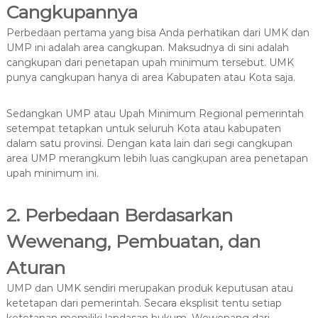
Cangkupannya
Perbedaan pertama yang bisa Anda perhatikan dari UMK dan
UMP ini adalah area cangkupan. Maksudnya di sini adalah
cangkupan dari penetapan upah minimum tersebut. UMK
punya cangkupan hanya di area Kabupaten atau Kota saja.
Sedangkan UMP atau Upah Minimum Regional pemerintah
setempat tetapkan untuk seluruh Kota atau kabupaten
dalam satu provinsi. Dengan kata lain dari segi cangkupan
area UMP merangkum lebih luas cangkupan area penetapan
upah minimum ini.
2. Perbedaan Berdasarkan
Wewenang, Pembuatan, dan
Aturan
UMP dan UMK sendiri merupakan produk keputusan atau
ketetapan dari pemerintah. Secara eksplisit tentu setiap
ketetapan memiliki landasan hukum. Wewenang dari