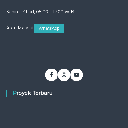
Senin – Ahad, 08.00 – 17.00 WIB
Atau Melalui
WhatsApp
Proyek Terbaru