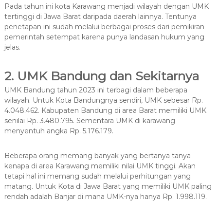
Pada tahun ini kota Karawang menjadi wilayah dengan UMK
tertinggi di Jawa Barat daripada daerah lainnya. Tentunya
penetapan ini sudah melalui berbagai proses dari pemikiran
pemerintah setempat karena punya landasan hukum yang
jelas.
2. UMK Bandung dan Sekitarnya
UMK Bandung tahun 2023 ini terbagi dalam beberapa
wilayah. Untuk Kota Bandungnya sendiri, UMK sebesar Rp.
4.048.462. Kabupaten Bandung di area Barat memiliki UMK
senilai Rp. 3.480.795. Sementara UMK di karawang
menyentuh angka Rp. 5.176.179.
Beberapa orang memang banyak yang bertanya tanya
kenapa di area Karawang memiliki nilai UMK tinggi. Akan
tetapi hal ini memang sudah melalui perhitungan yang
matang. Untuk Kota di Jawa Barat yang memiliki UMK paling
rendah adalah Banjar di mana UMK-nya hanya Rp. 1.998.119.