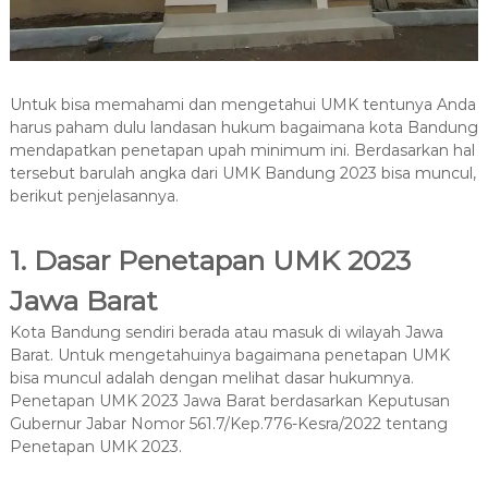
Untuk bisa memahami dan mengetahui UMK tentunya Anda
harus paham dulu landasan hukum bagaimana kota Bandung
mendapatkan penetapan upah minimum ini. Berdasarkan hal
tersebut barulah angka dari UMK Bandung 2023 bisa muncul,
berikut penjelasannya.
1. Dasar Penetapan UMK 2023
Jawa Barat
Kota Bandung sendiri berada atau masuk di wilayah Jawa
Barat. Untuk mengetahuinya bagaimana penetapan UMK
bisa muncul adalah dengan melihat dasar hukumnya.
Penetapan UMK 2023 Jawa Barat berdasarkan Keputusan
Gubernur Jabar Nomor 561.7/Kep.776-Kesra/2022 tentang
Penetapan UMK 2023.