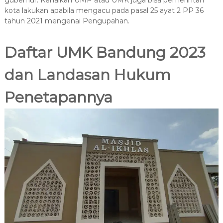
kota lakukan apabila mengacu pada pasal 25 ayat 2 PP 36
tahun 2021 mengenai Pengupahan.
Daftar
UMK Bandung 2023
dan Landasan Hukum
Penetapannya