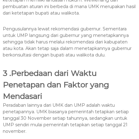
pembuatan aturan ini berbeda di mana UMK merupakan hasil
dari ketetapan bupati atau walikota.
Pengusulannya lewat rekomendasi gubernur. Sementara
untuk UMP langsung dari gubernur yang menetapkannya
sehingga tidak harus melalui rekomendasi dari kabupaten
atau kota. Akan tetap saja dalam menetapkannya gubernur
berkonsultasi dengan bupati atau walikota dulu.
3 .Perbedaan dari Waktu
Penetapan dan Faktor yang
Mendasari
Peradaban lainnya dari UMK dan UMP adalah waktu
penetapannya. UMK biasanya pemerintah tetapkan setiap
tanggal 30 November setiap tahunnya, sedangkan untuk
UMP sendiri mulai pemerintah tetapkan setiap tanggal 21
november.