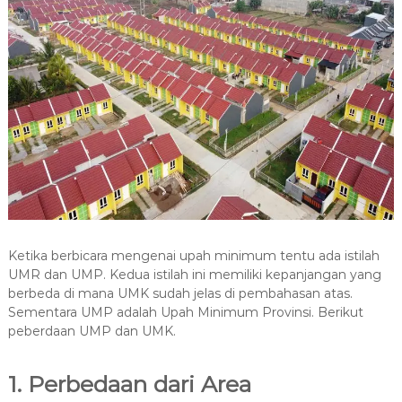
Ketika berbicara mengenai upah minimum tentu ada istilah
UMR dan UMP. Kedua istilah ini memiliki kepanjangan yang
berbeda di mana UMK sudah jelas di pembahasan atas.
Sementara UMP adalah Upah Minimum Provinsi. Berikut
peberdaan UMP dan UMK.
1. Perbedaan dari Area