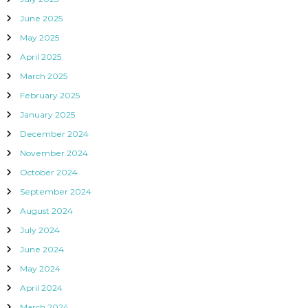
June 2025
May 2025
April 2025
March 2025
February 2025
January 2025
December 2024
November 2024
October 2024
September 2024
August 2024
July 2024
June 2024
May 2024
April 2024
March 2024