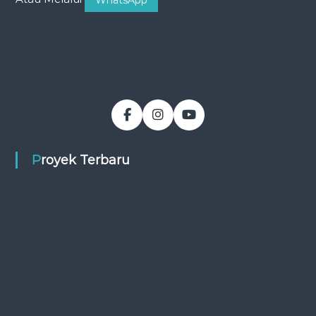
WhatsApp
Proyek Terbaru