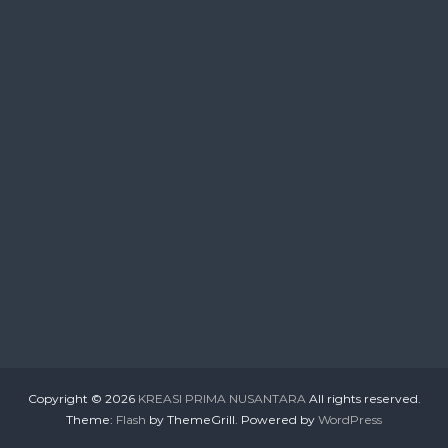
Copyright © 2026
KREASI PRIMA NUSANTARA
All rights reserved.
Theme:
Flash
by ThemeGrill. Powered by
WordPress