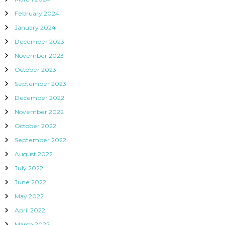
February 2024
January 2024
December 2023
November 2023
October 2023
September 2023
December 2022
November 2022
October 2022
September 2022
August 2022
July 2022
June 2022
May 2022
April 2022
March 2022