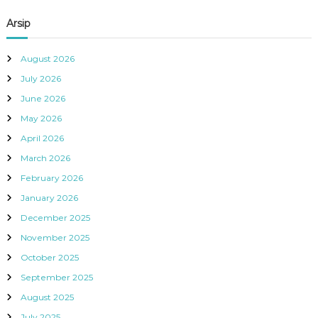
Arsip
August 2026
July 2026
June 2026
May 2026
April 2026
March 2026
February 2026
January 2026
December 2025
November 2025
October 2025
September 2025
August 2025
July 2025