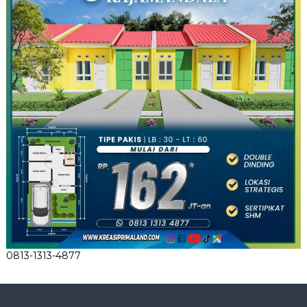
0813-1313-4877