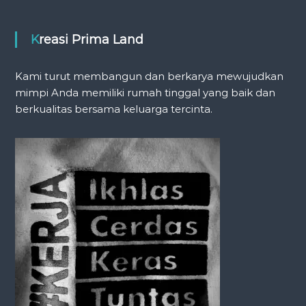
Kreasi Prima Land
Kami turut membangun dan berkarya mewujudkan
mimpi Anda memiliki rumah tinggal yang baik dan
berkualitas bersama keluarga tercinta.