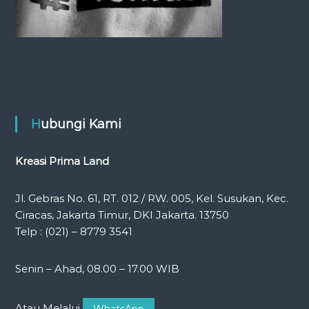
Hubungi Kami
Kreasi Prima Land
Jl. Gebras No. 61, RT. 012 / RW. 005, Kel. Susukan, Kec.
Ciracas, Jakarta Timur, DKI Jakarta. 13750
Telp : (021) – 8779 3541
Senin – Ahad, 08.00 – 17.00 WIB
Atau Melalui