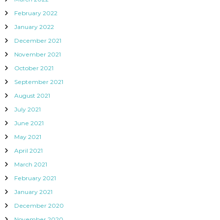
February 2022
January 2022
December 2021
November 2021
October 2021
September 2021
August 2021
July 2021
June 2021
May 2021
April 2021
March 2021
February 2021
January 2021
December 2020
November 2020