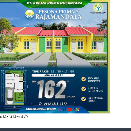
813-1313-4877