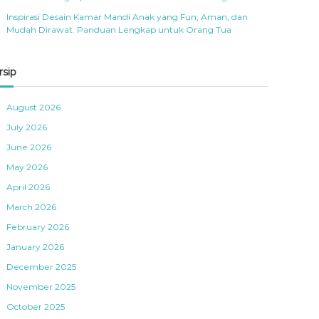
Inspirasi Desain Kamar Mandi Anak yang Fun, Aman, dan
Mudah Dirawat: Panduan Lengkap untuk Orang Tua
rsip
August 2026
July 2026
June 2026
May 2026
April 2026
March 2026
February 2026
January 2026
December 2025
November 2025
October 2025