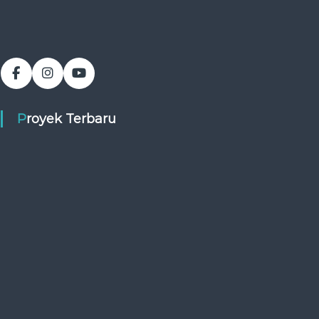
Proyek Terbaru