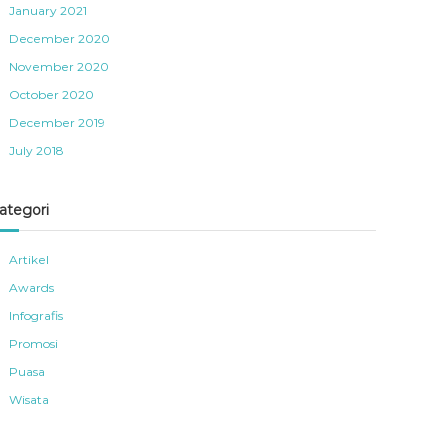
January 2021
December 2020
November 2020
October 2020
December 2019
July 2018
ategori
Artikel
Awards
Infografis
Promosi
Puasa
Wisata