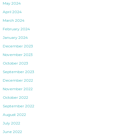
May 2024
April 2024
March 2024
February 2024
January 2024
December 2023
November 2023
October 2023
September 2023
December 2022
November 2022
October 2022
September 2022
August 2022
July 2022
June 2022