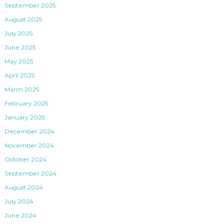
September 2025
August 2025
July 2025
June 2025
May 2025
April 2025
March 2025
February 2025
January 2025
December 2024
November 2024
October 2024
September 2024
August 2024
July 2024
June 2024