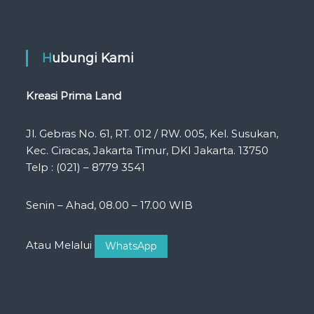
Hubungi Kami
Kreasi Prima Land
Jl. Gebras No. 61, RT. 012 / RW. 005, Kel. Susukan,
Kec. Ciracas, Jakarta Timur, DKI Jakarta. 13750
Telp : (021) – 8779 3541
Senin – Ahad, 08.00 – 17.00 WIB
Atau Melalui
WhatsApp