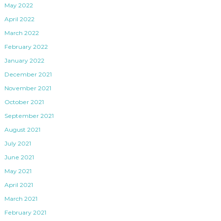
May 2022
April 2022
March 2022
February 2022
January 2022
December 2021
November 2021
October 2021
September 2021
August 2021
July 2021
June 2021
May 2021
April 2021
March 2021
February 2021