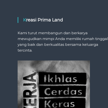
Kreasi Prima Land
Kami turut membangun dan berkarya
mewujudkan mimpi Anda memiliki rumah tinggal
yang baik dan berkualitas bersama keluarga
tercinta.