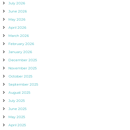
July 2026
June 2026
May 2026
April 2026
March 2026
February 2026
January 2026
December 2025
November 2025
October 2025
September 2025
August 2025
July 2025
June 2025
May 2025
April 2025