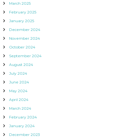
March 2025
February 2025
January 2025
December 2024
November 2024
October 2024
September 2024
August 2024
July 2024
June 2024
May 2024
April 2024
March 2024
February 2024
January 2024
December 2023