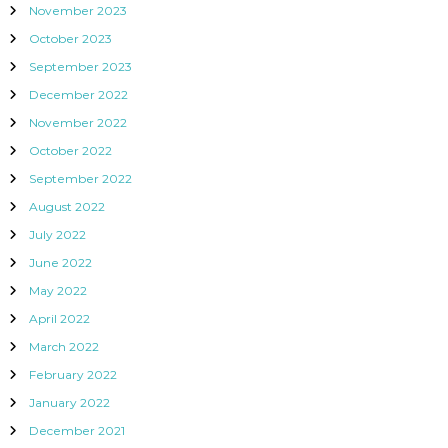
November 2023
October 2023
September 2023
December 2022
November 2022
October 2022
September 2022
August 2022
July 2022
June 2022
May 2022
April 2022
March 2022
February 2022
January 2022
December 2021