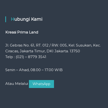
Hubungi Kami
Kreasi Prima Land
Jl. Gebras No. 61, RT. 012 / RW. 005, Kel. Susukan, Kec.
Ciracas, Jakarta Timur, DKI Jakarta. 13750
Telp : (021) – 8779 3541
Senin – Ahad, 08.00 – 17.00 WIB
Atau Melalui
WhatsApp