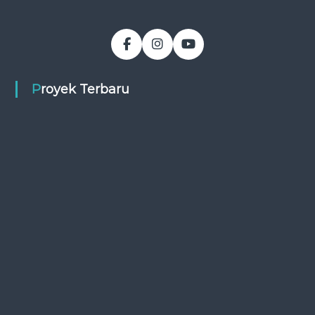
Proyek Terbaru