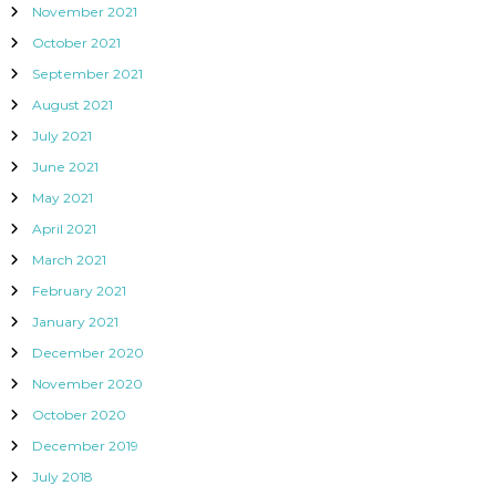
November 2021
October 2021
September 2021
August 2021
July 2021
June 2021
May 2021
April 2021
March 2021
February 2021
January 2021
December 2020
November 2020
October 2020
December 2019
July 2018