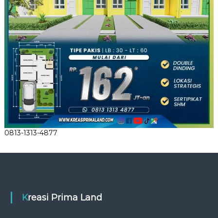
0813-1313-4877
Kreasi Prima Land