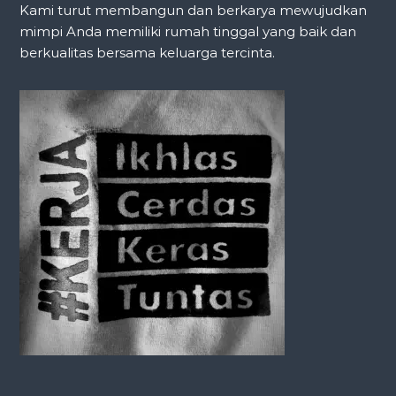
Kami turut membangun dan berkarya mewujudkan
mimpi Anda memiliki rumah tinggal yang baik dan
berkualitas bersama keluarga tercinta.