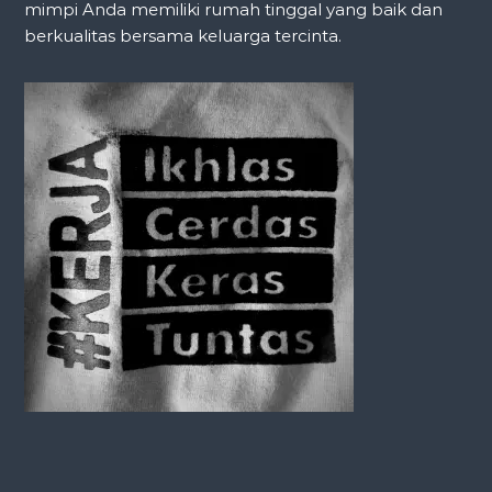
mimpi Anda memiliki rumah tinggal yang baik dan
berkualitas bersama keluarga tercinta.