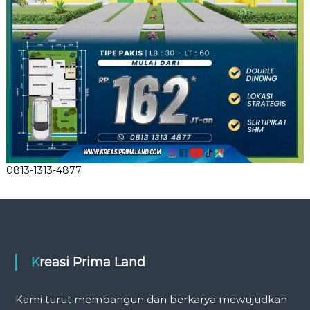
0813-1313-4877
Kreasi Prima Land
Kami turut membangun dan berkarya mewujudkan