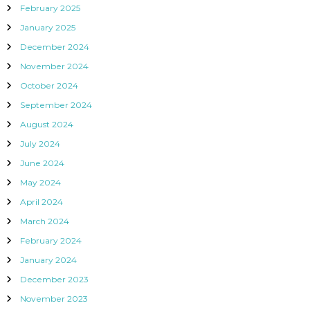
February 2025
January 2025
December 2024
November 2024
October 2024
September 2024
August 2024
July 2024
June 2024
May 2024
April 2024
March 2024
February 2024
January 2024
December 2023
November 2023