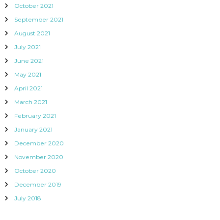
October 2021
September 2021
August 2021
July 2021
June 2021
May 2021
April 2021
March 2021
February 2021
January 2021
December 2020
November 2020
October 2020
December 2019
July 2018