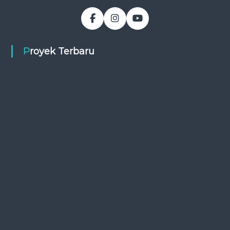
Proyek Terbaru