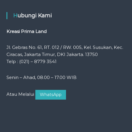
Hubungi Kami
Kreasi Prima Land
Jl. Gebras No. 61, RT. 012 / RW. 005, Kel. Susukan, Kec.
Ciracas, Jakarta Timur, DKI Jakarta. 13750
Telp : (021) – 8779 3541
Senin – Ahad, 08.00 – 17.00 WIB
Atau Melalui
WhatsApp