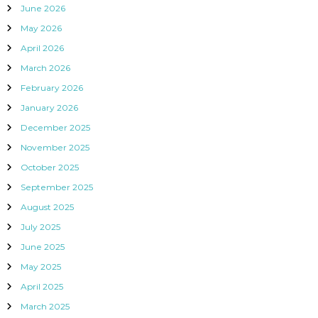
June 2026
May 2026
April 2026
March 2026
February 2026
January 2026
December 2025
November 2025
October 2025
September 2025
August 2025
July 2025
June 2025
May 2025
April 2025
March 2025