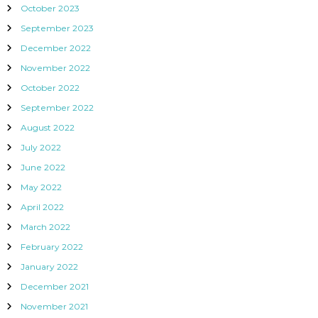
October 2023
September 2023
December 2022
November 2022
October 2022
September 2022
August 2022
July 2022
June 2022
May 2022
April 2022
March 2022
February 2022
January 2022
December 2021
November 2021