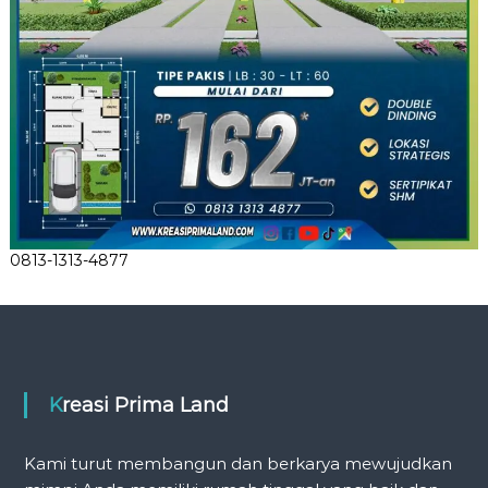
0813-1313-4877
Kreasi Prima Land
Kami turut membangun dan berkarya mewujudkan