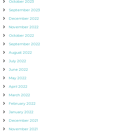
October 2023
September 2023
December 2022
November 2022
October 2022
September 2022
August 2022
July 2022
June 2022
May 2022
April 2022
March 2022
February 2022
January 2022
December 2021
November 2021