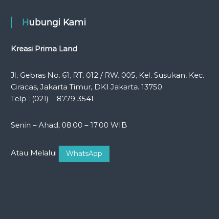
Hubungi Kami
Kreasi Prima Land
Jl. Gebras No. 61, RT. 012 / RW. 005, Kel. Susukan, Kec.
Ciracas, Jakarta Timur, DKI Jakarta. 13750
Telp : (021) – 8779 3541
Senin – Ahad, 08.00 – 17.00 WIB
Atau Melalui
WhatsApp