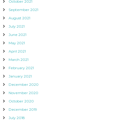
October 2021
September 2021
August 2021
July 2021
June 2021
May 2021
April 2021
March 2021
February 2021
January 2021
December 2020
November 2020
October 2020
December 2019
July 2018