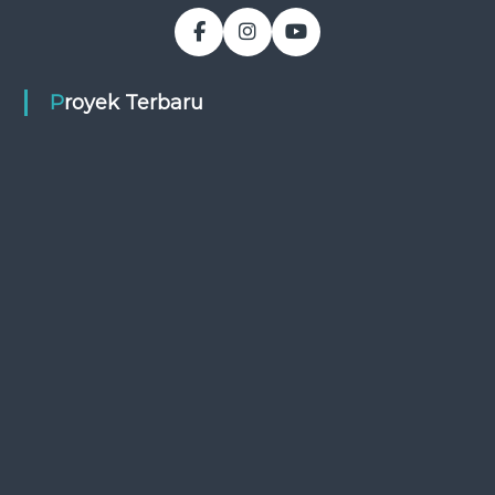
Proyek Terbaru