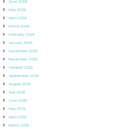
June 2026
May 2026
April 2026
March 2026
February 2026
January 2026
December 2025
November 2025
October 2025
September 2025
August 2025
July 2025
June 2025
May 2025
April 2025
March 2025