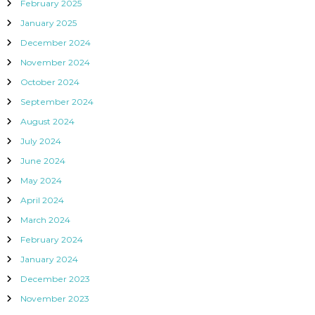
February 2025
January 2025
December 2024
November 2024
October 2024
September 2024
August 2024
July 2024
June 2024
May 2024
April 2024
March 2024
February 2024
January 2024
December 2023
November 2023