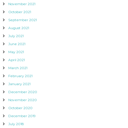
November 2021
October 2021
September 2021
August 2021
July 2021
June 2021
May 2021
April 2021
March 2021
February 2021
January 2021
December 2020
November 2020
October 2020
December 2019
July 2018