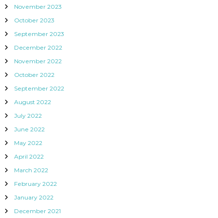
November 2023
October 2023
September 2023
December 2022
November 2022
October 2022
September 2022
August 2022
July 2022
June 2022
May 2022
April 2022
March 2022
February 2022
January 2022
December 2021