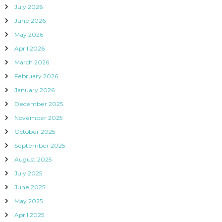
July 2026
June 2026
May 2026
April 2026
March 2026
February 2026
January 2026
December 2025
November 2025
October 2025
September 2025
August 2025
July 2025
June 2025
May 2025
April 2025