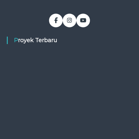
Proyek Terbaru