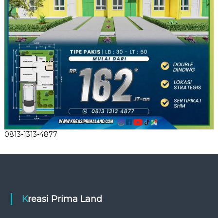
0813-1313-4877
Kreasi Prima Land