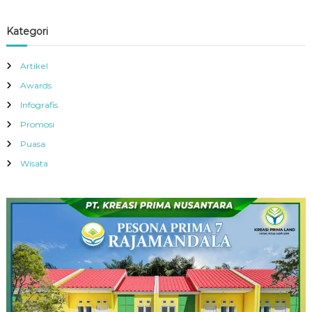
Kategori
Artikel
Awards
Infografis
Promosi
Puasa
Wisata