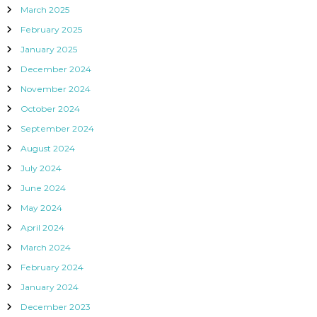
March 2025
February 2025
January 2025
December 2024
November 2024
October 2024
September 2024
August 2024
July 2024
June 2024
May 2024
April 2024
March 2024
February 2024
January 2024
December 2023