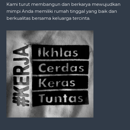
Kami turut membangun dan berkarya mewujudkan
mimpi Anda memiliki rumah tinggal yang baik dan
berkualitas bersama keluarga tercinta.