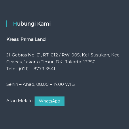
Hubungi Kami
Kreasi Prima Land
Jl. Gebras No. 61, RT. 012 / RW. 005, Kel. Susukan, Kec.
Ciracas, Jakarta Timur, DKI Jakarta. 13750
Telp : (021) – 8779 3541
Senin – Ahad, 08.00 – 17.00 WIB
Atau Melalui
WhatsApp