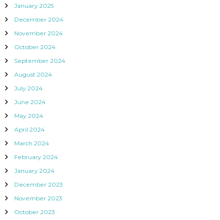
January 2025
December 2024
November 2024
October 2024
September 2024
August 2024
July 2024
June 2024
May 2024
April 2024
March 2024
February 2024
January 2024
December 2023
November 2023
October 2023