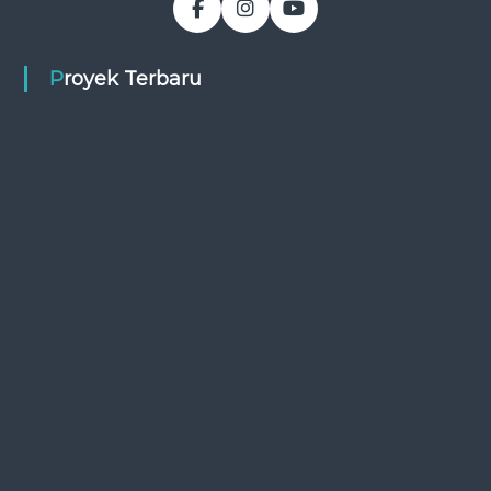
Proyek Terbaru