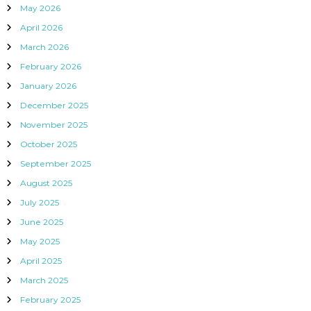
May 2026
April 2026
March 2026
February 2026
January 2026
December 2025
November 2025
October 2025
September 2025
August 2025
July 2025
June 2025
May 2025
April 2025
March 2025
February 2025