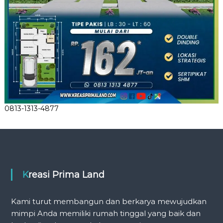
0813-1313-4877
Kreasi Prima Land
Kami turut membangun dan berkarya mewujudkan
mimpi Anda memiliki rumah tinggal yang baik dan