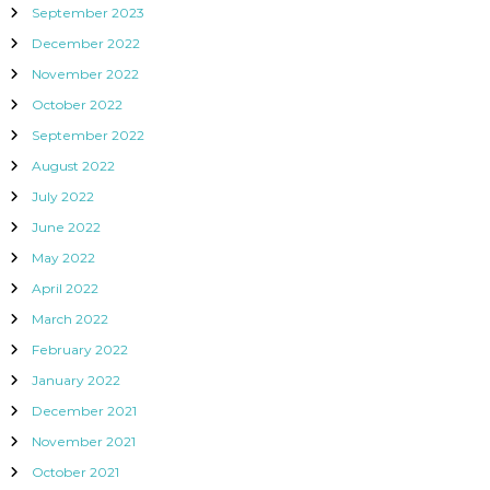
September 2023
December 2022
November 2022
October 2022
September 2022
August 2022
July 2022
June 2022
May 2022
April 2022
March 2022
February 2022
January 2022
December 2021
November 2021
October 2021