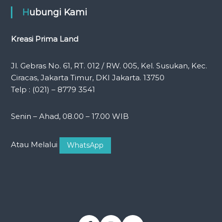
Hubungi Kami
Kreasi Prima Land
Jl. Gebras No. 61, RT. 012 / RW. 005, Kel. Susukan, Kec.
Ciracas, Jakarta Timur, DKI Jakarta. 13750
Telp : (021) – 8779 3541
Senin – Ahad, 08.00 – 17.00 WIB
Atau Melalui
WhatsApp