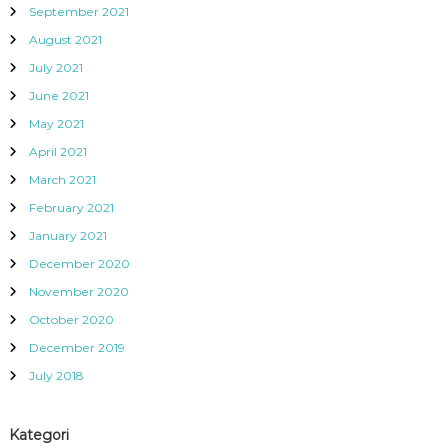
September 2021
August 2021
July 2021
June 2021
May 2021
April 2021
March 2021
February 2021
January 2021
December 2020
November 2020
October 2020
December 2019
July 2018
Kategori