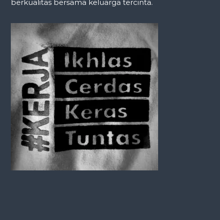
berkualitas bersama keluarga tercinta.