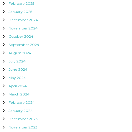
February 2025
January 2025
December 2024
November 2024
October 2024
September 2024
August 2024
July 2024
June 2024
May 2024
April 2024
March 2024
February 2024
January 2024
December 2023
November 2023