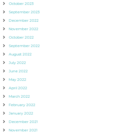
October 2023
September 2023
December 2022
November 2022
October 2022
September 2022
August 2022
July 2022
June 2022
May 2022
April 2022
March 2022
February 2022
January 2022
December 2021
November 2021