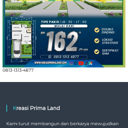
0813-1313-4877
Kreasi Prima Land
Kami turut membangun dan berkarya mewujudkan