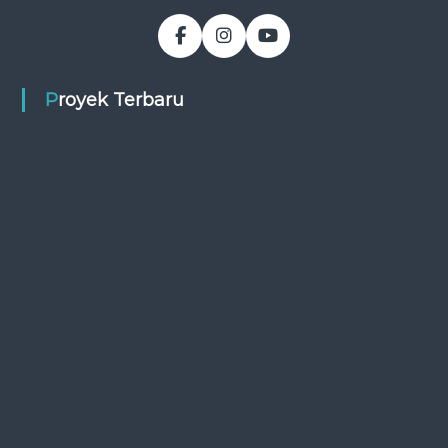
Proyek Terbaru