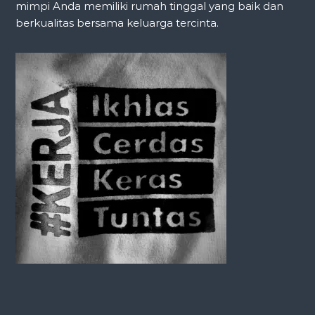
mimpi Anda memiliki rumah tinggal yang baik dan
berkualitas bersama keluarga tercinta.