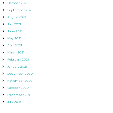
October 2021
September 2021
August 2021
July 2021
June 2021
May 2021
April 2021
March 2021
February 2021
January 2021
December 2020
November 2020
October 2020
December 2019
July 2018