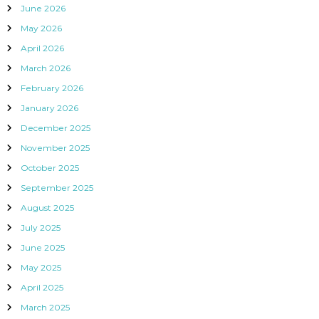
June 2026
May 2026
April 2026
March 2026
February 2026
January 2026
December 2025
November 2025
October 2025
September 2025
August 2025
July 2025
June 2025
May 2025
April 2025
March 2025