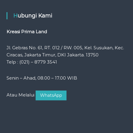
Hubungi Kami
Kreasi Prima Land
Jl. Gebras No. 61, RT. 012 / RW. 005, Kel. Susukan, Kec.
Ciracas, Jakarta Timur, DKI Jakarta. 13750
Telp : (021) – 8779 3541
Senin – Ahad, 08.00 – 17.00 WIB
Atau Melalui
WhatsApp