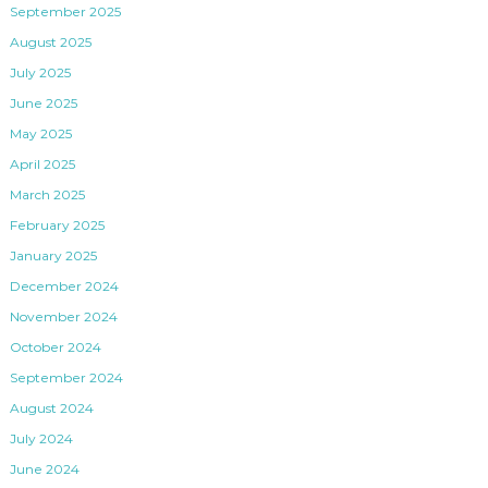
September 2025
August 2025
July 2025
June 2025
May 2025
April 2025
March 2025
February 2025
January 2025
December 2024
November 2024
October 2024
September 2024
August 2024
July 2024
June 2024