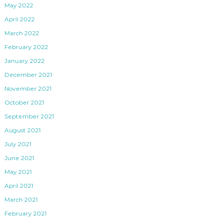
May 2022
April 2022
March 2022
February 2022
January 2022
December 2021
November 2021
October 2021
September 2021
August 2021
July 2021
June 2021
May 2021
April 2021
March 2021
February 2021