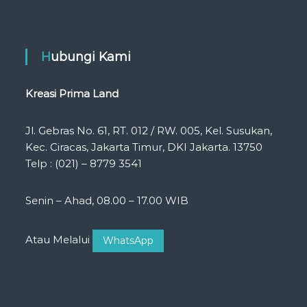
Hubungi Kami
Kreasi Prima Land
Jl. Gebras No. 61, RT. 012 / RW. 005, Kel. Susukan,
Kec. Ciracas, Jakarta Timur, DKI Jakarta. 13750
Telp : (021) – 8779 3541
Senin – Ahad, 08.00 – 17.00 WIB
Atau Melalui
WhatsApp