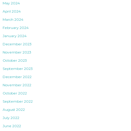
May 2024
April 2024
March 2024
February 2024
January 2024
December 2023
November 2023
October 2023
September 2023
December 2022
November 2022
October 2022
September 2022
August 2022
July 2022
June 2022