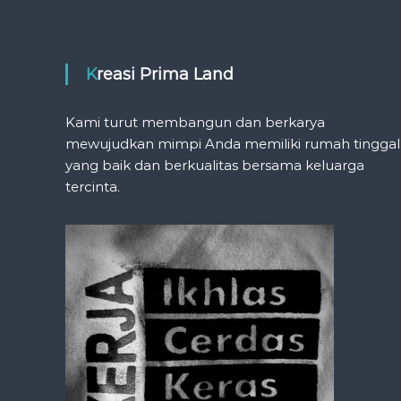
Kreasi Prima Land
Kami turut membangun dan berkarya
mewujudkan mimpi Anda memiliki rumah tinggal
yang baik dan berkualitas bersama keluarga
tercinta.