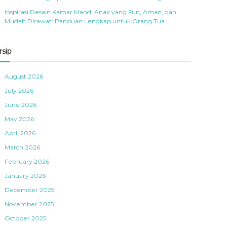
Inspirasi Desain Kamar Mandi Anak yang Fun, Aman, dan
Mudah Dirawat: Panduan Lengkap untuk Orang Tua
rsip
August 2026
July 2026
June 2026
May 2026
April 2026
March 2026
February 2026
January 2026
December 2025
November 2025
October 2025