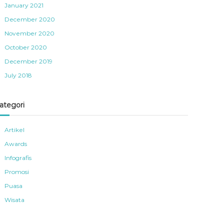
January 2021
December 2020
November 2020
October 2020
December 2019
July 2018
ategori
Artikel
Awards
Infografis
Promosi
Puasa
Wisata