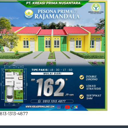
813-1313-4877