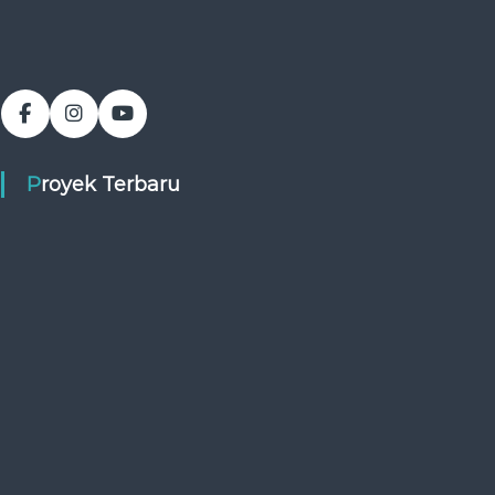
Proyek Terbaru