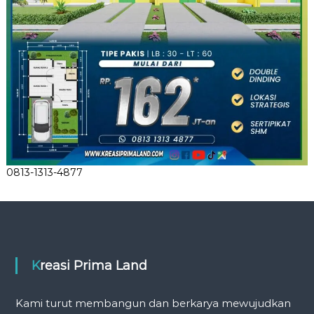
0813-1313-4877
Kreasi Prima Land
Kami turut membangun dan berkarya mewujudkan