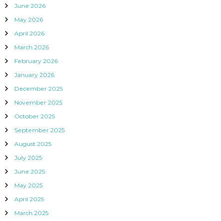
June 2026
May 2026
April 2026
March 2026
February 2026
January 2026
December 2025
November 2025
October 2025
September 2025
August 2025
July 2025
June 2025
May 2025
April 2025
March 2025