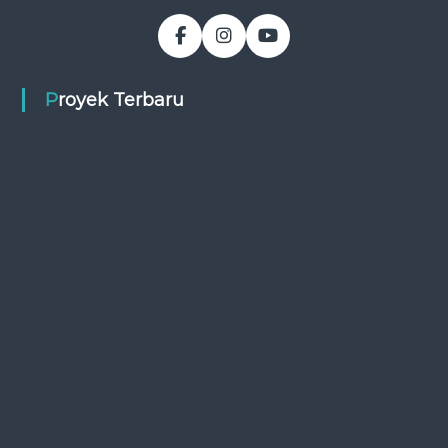
Proyek Terbaru