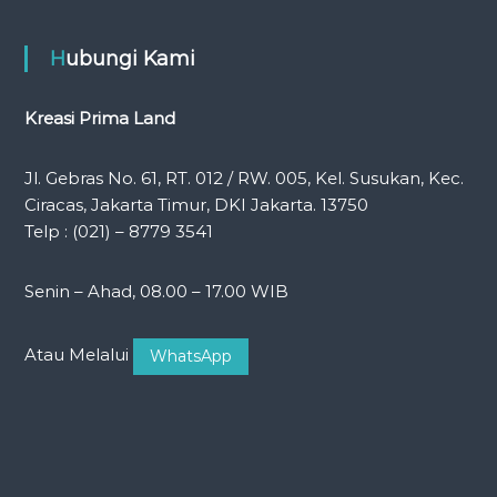
Hubungi Kami
Kreasi Prima Land
Jl. Gebras No. 61, RT. 012 / RW. 005, Kel. Susukan, Kec.
Ciracas, Jakarta Timur, DKI Jakarta. 13750
Telp : (021) – 8779 3541
Senin – Ahad, 08.00 – 17.00 WIB
Atau Melalui
WhatsApp