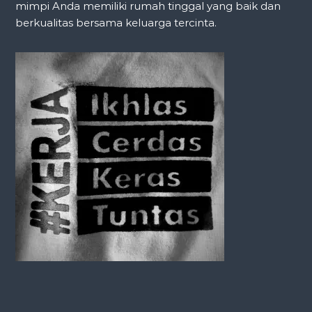
mimpi Anda memiliki rumah tinggal yang baik dan
berkualitas bersama keluarga tercinta.