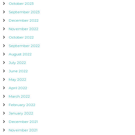
October 2023
September 2023
December 2022
November 2022
October 2022
September 2022
August 2022
July 2022
June 2022
May 2022
April 2022
March 2022
February 2022
January 2022
December 2021
November 2021