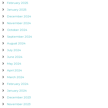
February 2025
January 2025
December 2024
November 2024
October 2024
September 2024
August 2024
July 2024
June 2024
May 2024
April 2024
March 2024
February 2024
January 2024
December 2023
November 2023