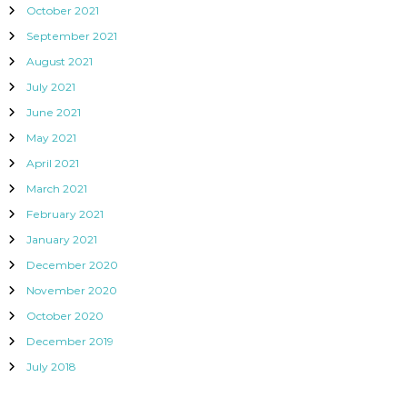
October 2021
September 2021
August 2021
July 2021
June 2021
May 2021
April 2021
March 2021
February 2021
January 2021
December 2020
November 2020
October 2020
December 2019
July 2018