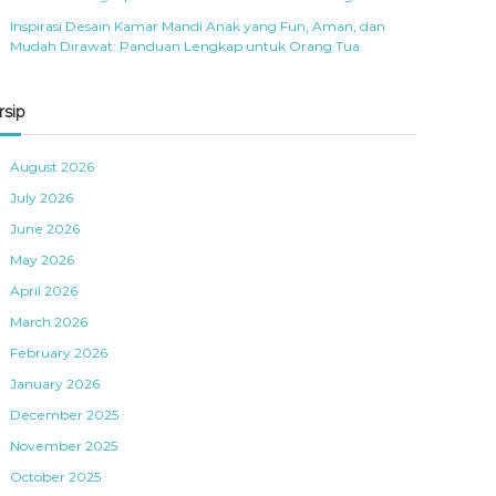
Inspirasi Desain Kamar Mandi Anak yang Fun, Aman, dan
Mudah Dirawat: Panduan Lengkap untuk Orang Tua
rsip
August 2026
July 2026
June 2026
May 2026
April 2026
March 2026
February 2026
January 2026
December 2025
November 2025
October 2025