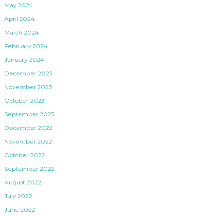
May 2024
April 2024
March 2024
February 2024
January 2024
December 2023
November 2023
October 2023
September 2023
December 2022
November 2022
October 2022
September 2022
August 2022
July 2022
June 2022