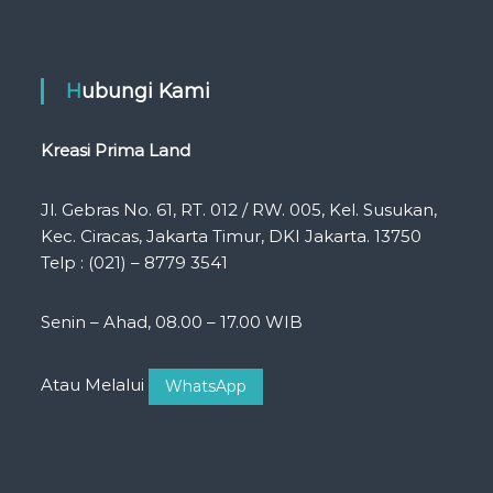
Hubungi Kami
Kreasi Prima Land
Jl. Gebras No. 61, RT. 012 / RW. 005, Kel. Susukan,
Kec. Ciracas, Jakarta Timur, DKI Jakarta. 13750
Telp : (021) – 8779 3541
Senin – Ahad, 08.00 – 17.00 WIB
Atau Melalui
WhatsApp