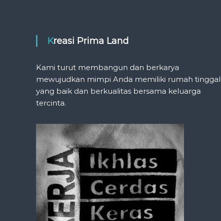
Kreasi Prima Land
Kami turut membangun dan berkarya
mewujudkan mimpi Anda memiliki rumah tinggal
yang baik dan berkualitas bersama keluarga
tercinta.