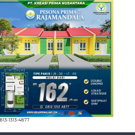
813-1313-4877