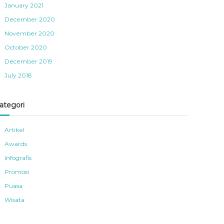
January 2021
December 2020
November 2020
October 2020
December 2019
July 2018
ategori
Artikel
Awards
Infografis
Promosi
Puasa
Wisata