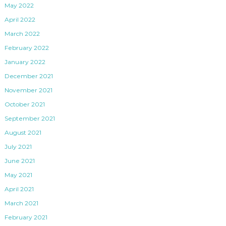
May 2022
April 2022
March 2022
February 2022
January 2022
December 2021
November 2021
October 2021
September 2021
August 2021
July 2021
June 2021
May 2021
April 2021
March 2021
February 2021