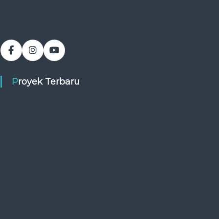
Proyek Terbaru