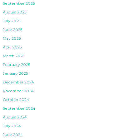
September 2025
August 2025
July 2025
June 2025
May 2025
April 2025
March 2025
February 2025
January 2025
December 2024
November 2024
October 2024
September 2024
August 2024
July 2024
June 2024