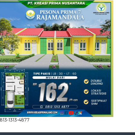
813-1313-4877