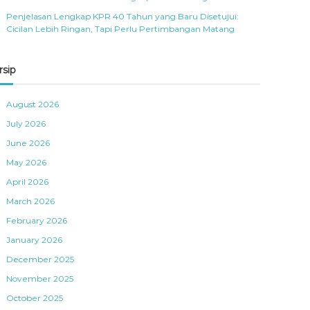
Penjelasan Lengkap KPR 40 Tahun yang Baru Disetujui:
Cicilan Lebih Ringan, Tapi Perlu Pertimbangan Matang
rsip
August 2026
July 2026
June 2026
May 2026
April 2026
March 2026
February 2026
January 2026
December 2025
November 2025
October 2025