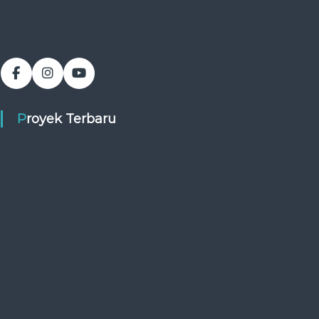
Proyek Terbaru