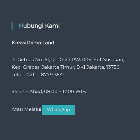
Hubungi Kami
Kreasi Prima Land
Jl. Gebras No. 61, RT. 012 / RW. 005, Kel. Susukan,
Kec. Ciracas, Jakarta Timur, DKI Jakarta. 13750
Telp : (021) – 8779 3541
Senin – Ahad, 08.00 – 17.00 WIB
Atau Melalui
WhatsApp