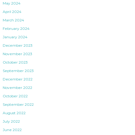
May 2024
April 2024
March 2024
February 2024
January 2024
December 2023
November 2023
October 2023
September 2023
December 2022
November 2022
October 2022
September 2022
August 2022
July 2022
June 2022