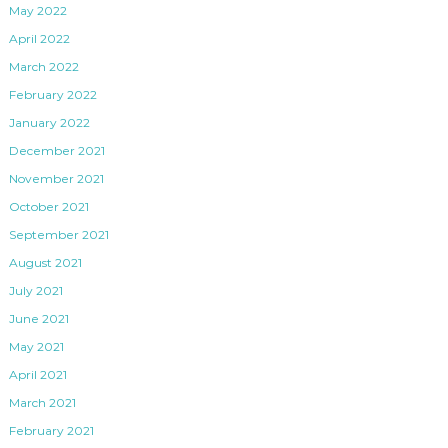
May 2022
April 2022
March 2022
February 2022
January 2022
December 2021
November 2021
October 2021
September 2021
August 2021
July 2021
June 2021
May 2021
April 2021
March 2021
February 2021