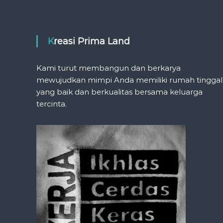
Kreasi Prima Land
Kami turut membangun dan berkarya
mewujudkan mimpi Anda memiliki rumah tinggal
yang baik dan berkualitas bersama keluarga
tercinta.