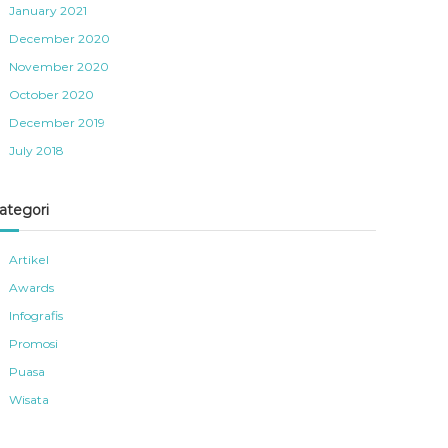
January 2021
December 2020
November 2020
October 2020
December 2019
July 2018
ategori
Artikel
Awards
Infografis
Promosi
Puasa
Wisata