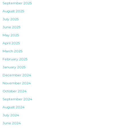
September 2025
August 2025
July 2025
June 2025
May 2025
April 2025
March 2025
February 2025
January 2025
December 2024
November 2024
October 2024
September 2024
August 2024
July 2024
June 2024