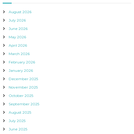
August 2026
July 2026
June 2026
May 2026
April 2026
March 2026
February 2026
January 2026
December 2025
November 2025
October 2025
September 2025
August 2025
July 2025
June 2025