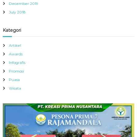
December 2019
July 2018
Kategori
Artikel
Awards
Infografis
Promosi
Puasa
Wisata