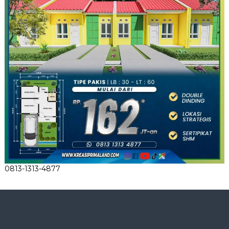
0813-1313-4877