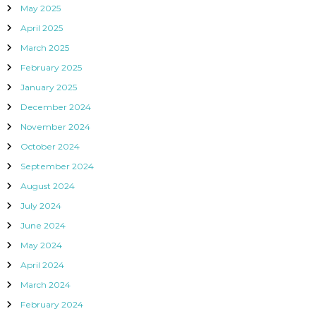
May 2025
April 2025
March 2025
February 2025
January 2025
December 2024
November 2024
October 2024
September 2024
August 2024
July 2024
June 2024
May 2024
April 2024
March 2024
February 2024