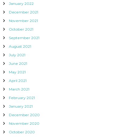
January 2022
December 2021
November 2021
October 2021
September 2021
August 2021
July 2021
June 2021
May 2021
April 2021
March 2021
February 2021
January 2021
December 2020
November 2020
October 2020