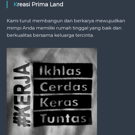
Kreasi Prima Land
Kami turut membangun dan berkarya mewujudkan
mimpi Anda memiliki rumah tinggal yang baik dan
berkualitas bersama keluarga tercinta.