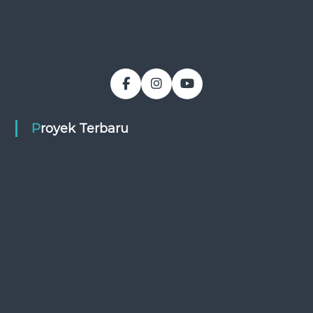
Proyek Terbaru