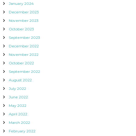
January 2024
December 2023
November 2023
October 2023
September 2023
December 2022
November 2022
October 2022
September 2022
August 2022
July 2022
June 2022
May 2022
April 2022
March 2022
February 2022