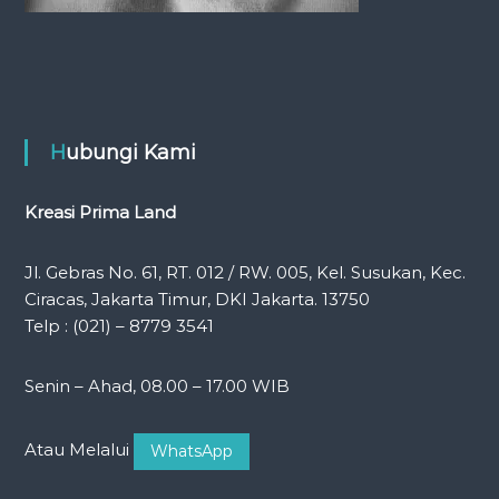
Hubungi Kami
Kreasi Prima Land
Jl. Gebras No. 61, RT. 012 / RW. 005, Kel. Susukan, Kec.
Ciracas, Jakarta Timur, DKI Jakarta. 13750
Telp : (021) – 8779 3541
Senin – Ahad, 08.00 – 17.00 WIB
Atau Melalui
WhatsApp