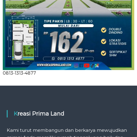
0813-1313-4877
Kreasi Prima Land
Kami turut membangun dan berkarya mewujudkan