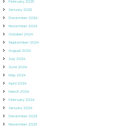
February 2025
January 2025
December 2024
November 2024
October 2024
September 2024
August 2024
July 2024
June 2024
May 2024
April 2024
March 2024
February 2024
January 2024
December 2023
November 2023