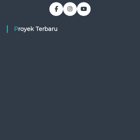
Proyek Terbaru