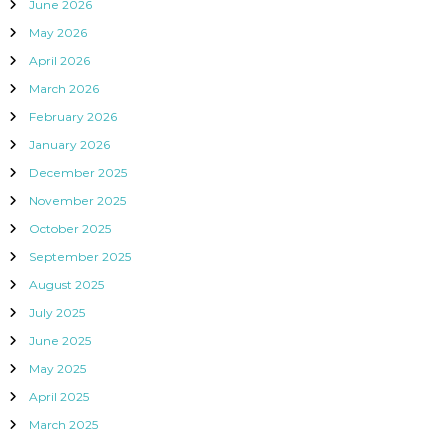
June 2026
May 2026
April 2026
March 2026
February 2026
January 2026
December 2025
November 2025
October 2025
September 2025
August 2025
July 2025
June 2025
May 2025
April 2025
March 2025