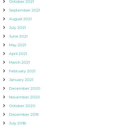
October 2021
September 2021
August 2021
July 2021
June 2021
May 2021
April 2021
March 2021
February 2021
January 2021
December 2020
November 2020
October 2020
December 2019
July 2018