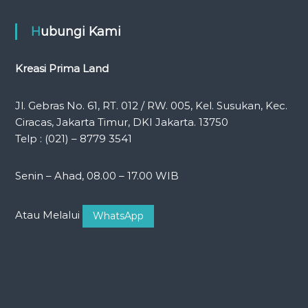
Hubungi Kami
Kreasi Prima Land
Jl. Gebras No. 61, RT. 012 / RW. 005, Kel. Susukan, Kec.
Ciracas, Jakarta Timur, DKI Jakarta. 13750
Telp : (021) – 8779 3541
Senin – Ahad, 08.00 – 17.00 WIB
Atau Melalui
WhatsApp