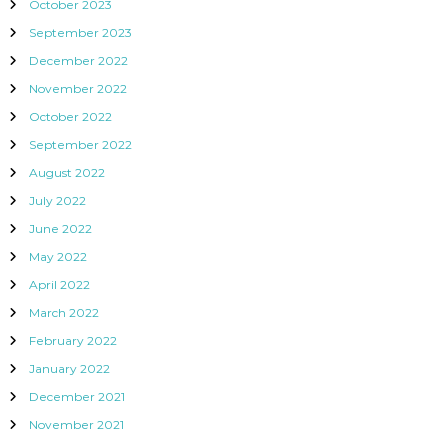
October 2023
September 2023
December 2022
November 2022
October 2022
September 2022
August 2022
July 2022
June 2022
May 2022
April 2022
March 2022
February 2022
January 2022
December 2021
November 2021