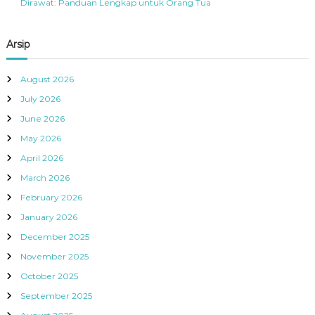
Dirawat: Panduan Lengkap untuk Orang Tua
Arsip
August 2026
July 2026
June 2026
May 2026
April 2026
March 2026
February 2026
January 2026
December 2025
November 2025
October 2025
September 2025