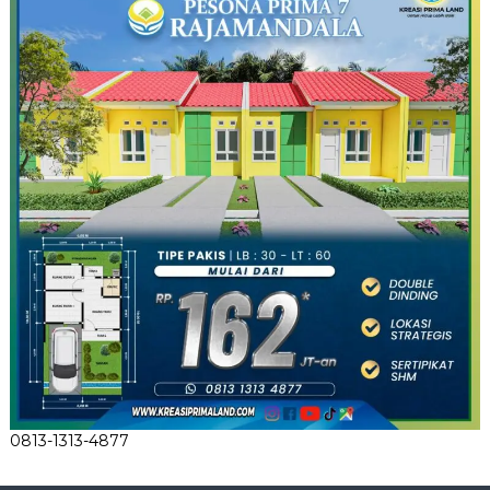
0813-1313-4877