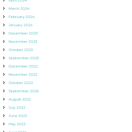
April 2024
March 2024
February 2024
January 2024
December 2023
November 2023
October 2023
September 2023
December 2022
November 2022
October 2022
September 2022
August 2022
July 2022
June 2022
May 2022