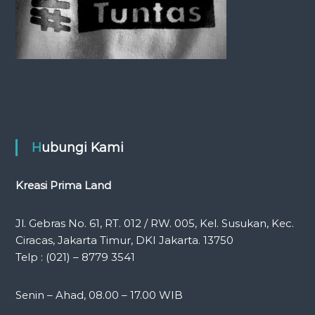
Hubungi Kami
Kreasi Prima Land
Jl. Gebras No. 61, RT. 012 / RW. 005, Kel. Susukan, Kec.
Ciracas, Jakarta Timur, DKI Jakarta. 13750
Telp : (021) – 8779 3541
Senin – Ahad, 08.00 – 17.00 WIB