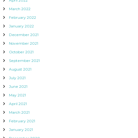
April 2022
March 2022
February 2022
January 2022
December 2021
November 2021
October 2021
September 2021
August 2021
July 2021
June 2021
May 2021
April 2021
March 2021
February 2021
January 2021