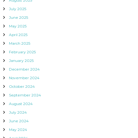
August 2025
July 2025
June 2025
May 2025
April 2025
March 2025
February 2025
January 2025
December 2024
November 2024
October 2024
September 2024
August 2024
July 2024
June 2024
May 2024