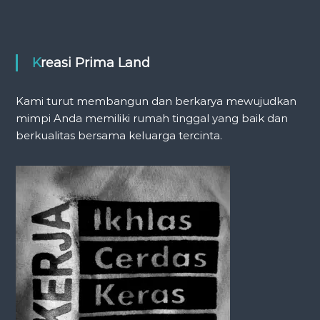
Kreasi Prima Land
Kami turut membangun dan berkarya mewujudkan
mimpi Anda memiliki rumah tinggal yang baik dan
berkualitas bersama keluarga tercinta.