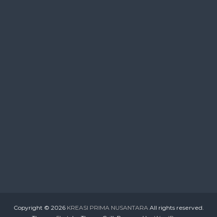
Copyright © 2026
KREASI PRIMA NUSANTARA
All rights reserved.