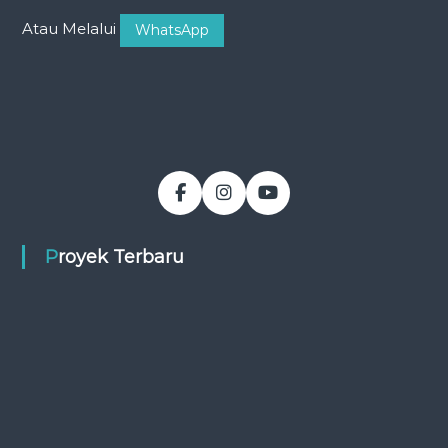
Atau Melalui
WhatsApp
Proyek Terbaru